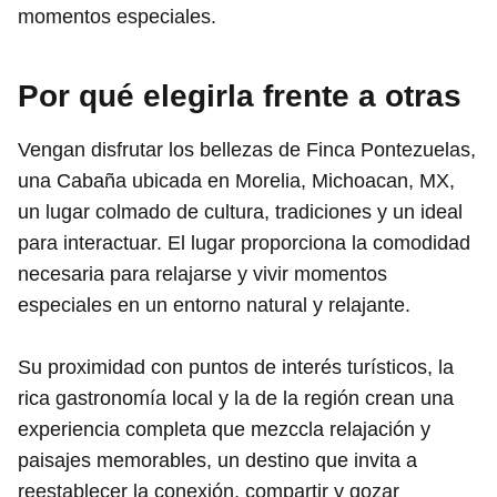
momentos especiales.
Por qué elegirla frente a otras
Vengan disfrutar los bellezas de Finca Pontezuelas,
una Cabaña ubicada en Morelia, Michoacan, MX,
un lugar colmado de cultura, tradiciones y un ideal
para interactuar. El lugar proporciona la comodidad
necesaria para relajarse y vivir momentos
especiales en un entorno natural y relajante.
Su proximidad con puntos de interés turísticos, la
rica gastronomía local y la de la región crean una
experiencia completa que mezccla relajación y
paisajes memorables, un destino que invita a
reestablecer la conexión, compartir y gozar