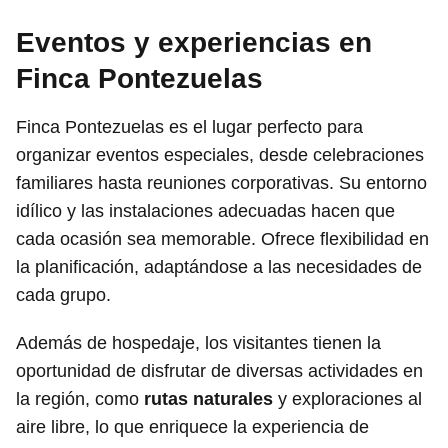
Eventos y experiencias en
Finca Pontezuelas
Finca Pontezuelas es el lugar perfecto para
organizar eventos especiales, desde celebraciones
familiares hasta reuniones corporativas. Su entorno
idílico y las instalaciones adecuadas hacen que
cada ocasión sea memorable. Ofrece flexibilidad en
la planificación, adaptándose a las necesidades de
cada grupo.
Además de hospedaje, los visitantes tienen la
oportunidad de disfrutar de diversas actividades en
la región, como
rutas naturales
y exploraciones al
aire libre, lo que enriquece la experiencia de