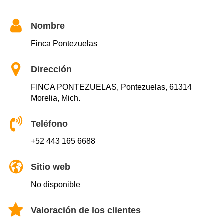
Nombre
Finca Pontezuelas
Dirección
FINCA PONTEZUELAS, Pontezuelas, 61314
Morelia, Mich.
Teléfono
+52 443 165 6688
Sitio web
No disponible
Valoración de los clientes