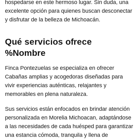
hospedarse en este hermoso lugar. Sin duda, una
excelente opción para quienes buscan desconectar
y disfrutar de la belleza de Michoacán.
Qué servicios ofrece
%Nombre
Finca Pontezuelas se especializa en ofrecer
Cabañas amplias y acogedoras diseñadas para
vivir experiencias auténticas, relajantes y
memorables en plena naturaleza.
Sus servicios están enfocados en brindar atención
personalizada en Morelia Michoacan, adaptándose
a las necesidades de cada huésped para garantizar
una estancia cómoda, tranquila y llena de