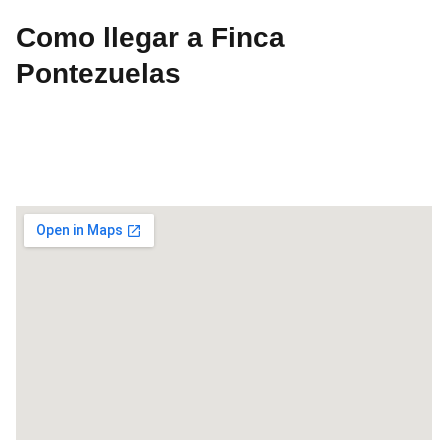
Como llegar a Finca
Pontezuelas