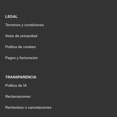
LEGAL
Terminos y condiciones
Aviso de privacidad
Politica de cookies
Pagos y facturacion
TRANSPARENCIA
Politica de IA
Reclamaciones
Rembolsos o cancelaciones