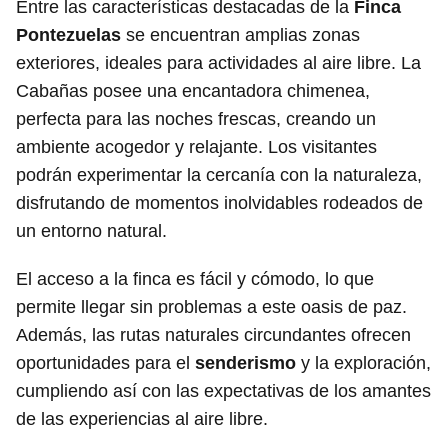
Entre las características destacadas de la
Finca
Pontezuelas
se encuentran amplias zonas
exteriores, ideales para actividades al aire libre. La
Cabañas posee una encantadora chimenea,
perfecta para las noches frescas, creando un
ambiente acogedor y relajante. Los visitantes
podrán experimentar la cercanía con la naturaleza,
disfrutando de momentos inolvidables rodeados de
un entorno natural.
El acceso a la finca es fácil y cómodo, lo que
permite llegar sin problemas a este oasis de paz.
Además, las rutas naturales circundantes ofrecen
oportunidades para el
senderismo
y la exploración,
cumpliendo así con las expectativas de los amantes
de las experiencias al aire libre.