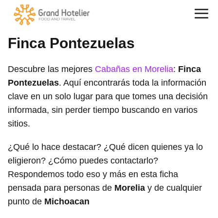
Finca Pontezuelas
Descubre las mejores
Cabañas en Morelia
:
Finca
Pontezuelas
. Aquí encontrarás toda la información
clave en un solo lugar para que tomes una decisión
informada, sin perder tiempo buscando en varios
sitios.
¿Qué lo hace destacar? ¿Qué dicen quienes ya lo
eligieron? ¿Cómo puedes contactarlo?
Respondemos todo eso y más en esta ficha
pensada para personas de
Morelia
y de cualquier
punto de
Michoacan