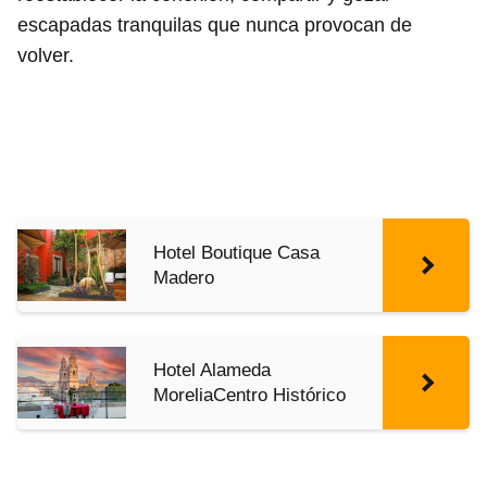
escapadas tranquilas que nunca provocan de
volver.
Hotel Boutique Casa
Madero
Hotel Alameda
MoreliaCentro Histórico