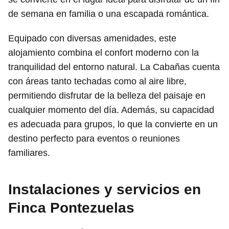
de semana en familia o una escapada romántica.
Equipado con diversas amenidades, este
alojamiento combina el confort moderno con la
tranquilidad del entorno natural. La Cabañas cuenta
con áreas tanto techadas como al aire libre,
permitiendo disfrutar de la belleza del paisaje en
cualquier momento del día. Además, su capacidad
es adecuada para grupos, lo que la convierte en un
destino perfecto para eventos o reuniones
familiares.
Instalaciones y servicios en
Finca Pontezuelas