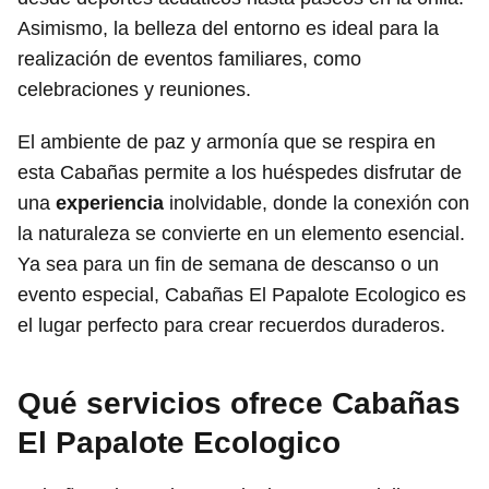
Asimismo, la belleza del entorno es ideal para la
realización de eventos familiares, como
celebraciones y reuniones.
El ambiente de paz y armonía que se respira en
esta Cabañas permite a los huéspedes disfrutar de
una
experiencia
inolvidable, donde la conexión con
la naturaleza se convierte en un elemento esencial.
Ya sea para un fin de semana de descanso o un
evento especial, Cabañas El Papalote Ecologico es
el lugar perfecto para crear recuerdos duraderos.
Qué servicios ofrece Cabañas
El Papalote Ecologico