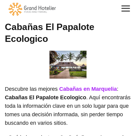
Cabañas El Papalote
Ecologico
Descubre las mejores
Cabañas en Marquelia
:
Cabañas El Papalote Ecologico
. Aquí encontrarás
toda la información clave en un solo lugar para que
tomes una decisión informada, sin perder tiempo
buscando en varios sitios.