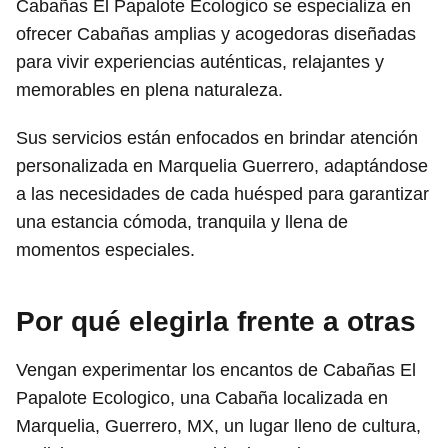
Cabañas El Papalote Ecologico se especializa en
ofrecer Cabañas amplias y acogedoras diseñadas
para vivir experiencias auténticas, relajantes y
memorables en plena naturaleza.
Sus servicios están enfocados en brindar atención
personalizada en Marquelia Guerrero, adaptándose
a las necesidades de cada huésped para garantizar
una estancia cómoda, tranquila y llena de
momentos especiales.
Por qué elegirla frente a otras
Vengan experimentar los encantos de Cabañas El
Papalote Ecologico, una Cabaña localizada en
Marquelia, Guerrero, MX, un lugar lleno de cultura,