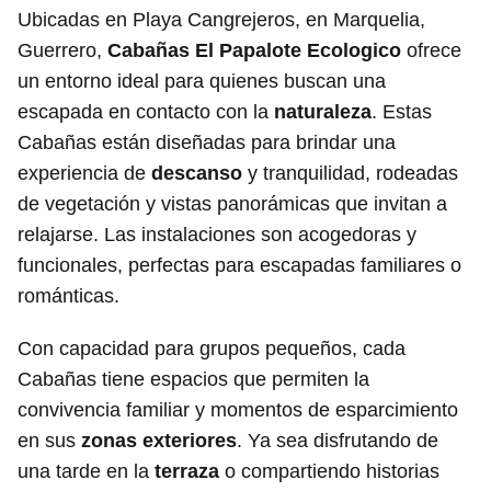
Ubicadas en Playa Cangrejeros, en Marquelia,
Guerrero,
Cabañas El Papalote Ecologico
ofrece
un entorno ideal para quienes buscan una
escapada en contacto con la
naturaleza
. Estas
Cabañas están diseñadas para brindar una
experiencia de
descanso
y tranquilidad, rodeadas
de vegetación y vistas panorámicas que invitan a
relajarse. Las instalaciones son acogedoras y
funcionales, perfectas para escapadas familiares o
románticas.
Con capacidad para grupos pequeños, cada
Cabañas tiene espacios que permiten la
convivencia familiar y momentos de esparcimiento
en sus
zonas exteriores
. Ya sea disfrutando de
una tarde en la
terraza
o compartiendo historias