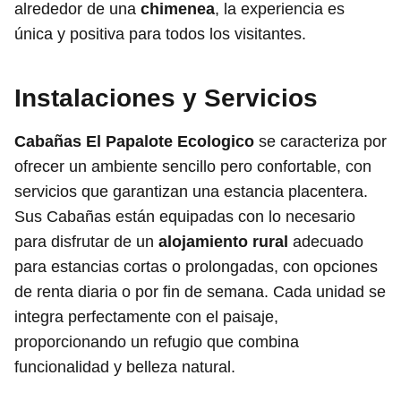
alrededor de una
chimenea
, la experiencia es
única y positiva para todos los visitantes.
Instalaciones y Servicios
Cabañas El Papalote Ecologico
se caracteriza por
ofrecer un ambiente sencillo pero confortable, con
servicios que garantizan una estancia placentera.
Sus Cabañas están equipadas con lo necesario
para disfrutar de un
alojamiento rural
adecuado
para estancias cortas o prolongadas, con opciones
de renta diaria o por fin de semana. Cada unidad se
integra perfectamente con el paisaje,
proporcionando un refugio que combina
funcionalidad y belleza natural.