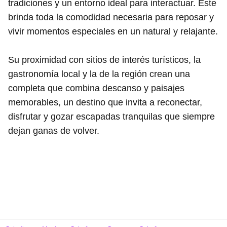
tradiciones y un entorno ideal para interactuar. Este
brinda toda la comodidad necesaria para reposar y
vivir momentos especiales en un natural y relajante.
Su proximidad con sitios de interés turísticos, la
gastronomía local y la de la región crean una
completa que combina descanso y paisajes
memorables, un destino que invita a reconectar,
disfrutar y gozar escapadas tranquilas que siempre
dejan ganas de volver.