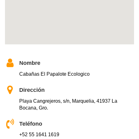
Nombre
Cabañas El Papalote Ecologico
Dirección
Playa Cangrejeros, s/n, Marquelia, 41937 La
Bocana, Gro.
Teléfono
+52 55 1641 1619