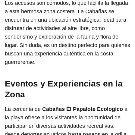
Los accesos son cómodos, lo que facilita la llegada
a esta hermosa zona costera. La Cabañas se
encuentra en una ubicación estratégica, ideal para
disfrutar de actividades al aire libre, como
senderismo y exploración de la fauna y flora del
lugar. Sin duda, es un destino perfecto para quienes
buscan una experiencia auténtica en la costa
guerrerense.
Eventos y Experiencias en la
Zona
La cercanía de
Cabañas El Papalote Ecologico
a
la playa ofrece a los visitantes la oportunidad de
participar en diversas actividades recreativas,
desde deportes acuáticos hasta paseos en la orilla.