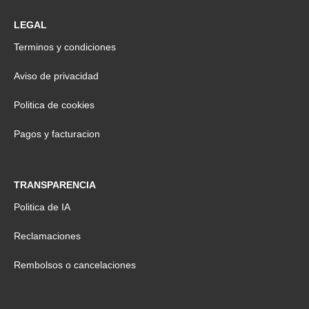
LEGAL
Terminos y condiciones
Aviso de privacidad
Politica de cookies
Pagos y facturacion
TRANSPARENCIA
Politica de IA
Reclamaciones
Rembolsos o cancelaciones