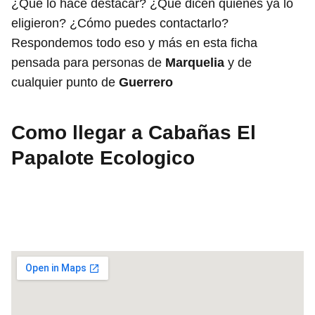
¿Qué lo hace destacar? ¿Qué dicen quienes ya lo
eligieron? ¿Cómo puedes contactarlo?
Respondemos todo eso y más en esta ficha
pensada para personas de
Marquelia
y de
cualquier punto de
Guerrero
Como llegar a Cabañas El
Papalote Ecologico