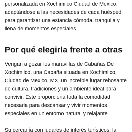
personalizada en Xochimilco Ciudad de Mexico,
adaptándose a las necesidades de cada huésped
para garantizar una estancia cómoda, tranquila y
llena de momentos especiales.
Por qué elegirla frente a otras
Vengan a gozar los maravillas de Cabañas De
Xochimilco, una Cabaña situada en Xochimilco,
Ciudad de Mexico, MX, un increíble lugar rebosante
de cultura, tradiciones y un ambiente ideal para
convivir. Este proporciona toda la comodidad
necesaria para descansar y vivir momentos
especiales en un entorno natural y relajante.
Su cercanía con lugares de interés turísticos, la