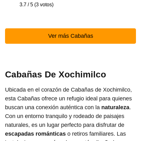
3.7 / 5 (3 votos)
Ver más Cabañas
Cabañas De Xochimilco
Ubicada en el corazón de Cabañas de Xochimilco,
esta Cabañas ofrece un refugio ideal para quienes
buscan una conexión auténtica con la
naturaleza
.
Con un entorno tranquilo y rodeado de paisajes
naturales, es un lugar perfecto para disfrutar de
escapadas románticas
o retiros familiares. Las