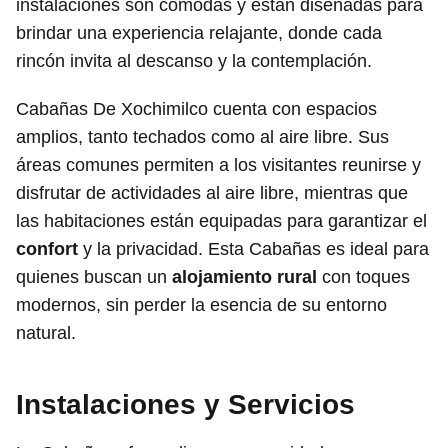
instalaciones son cómodas y están diseñadas para
brindar una experiencia relajante, donde cada
rincón invita al descanso y la contemplación.
Cabañas De Xochimilco cuenta con espacios
amplios, tanto techados como al aire libre. Sus
áreas comunes permiten a los visitantes reunirse y
disfrutar de actividades al aire libre, mientras que
las habitaciones están equipadas para garantizar el
confort
y la privacidad. Esta Cabañas es ideal para
quienes buscan un
alojamiento rural
con toques
modernos, sin perder la esencia de su entorno
natural.
Instalaciones y Servicios