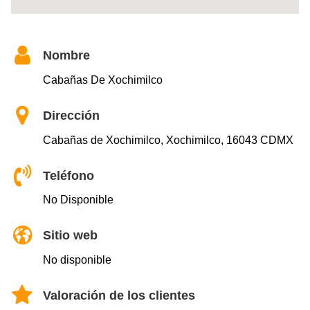
Nombre
Cabañas De Xochimilco
Dirección
Cabañas de Xochimilco, Xochimilco, 16043 CDMX
Teléfono
No Disponible
Sitio web
No disponible
Valoración de los clientes