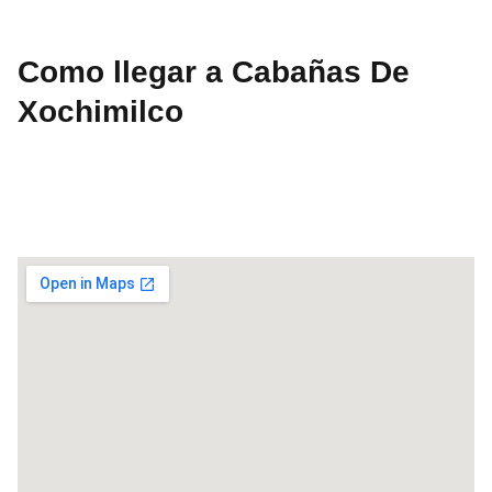
Como llegar a Cabañas De
Xochimilco