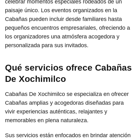
celebrar momentos especiales rodeados de un
paisaje único. Los eventos organizados en la
Cabañas pueden incluir desde familiares hasta
pequeños encuentros empresariales, ofreciendo a
los organizadores una atmósfera acogedora y
personalizada para sus invitados.
Qué servicios ofrece Cabañas
De Xochimilco
Cabañas De Xochimilco se especializa en ofrecer
Cabañas amplias y acogedoras diseñadas para
vivir experiencias auténticas, relajantes y
memorables en plena naturaleza.
Sus servicios están enfocados en brindar atención