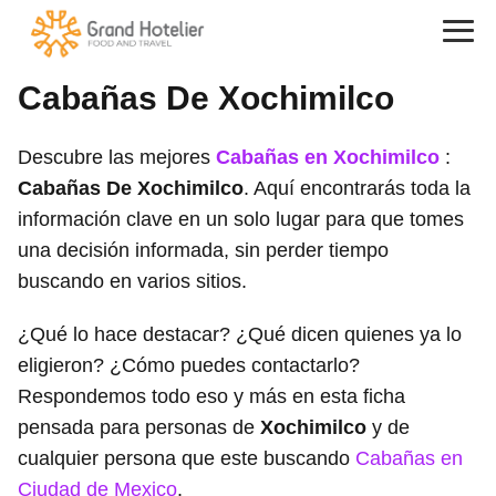
Cabañas De Xochimilco
Descubre las mejores
Cabañas en Xochimilco
:
Cabañas De Xochimilco
. Aquí encontrarás toda la
información clave en un solo lugar para que tomes
una decisión informada, sin perder tiempo
buscando en varios sitios.
¿Qué lo hace destacar? ¿Qué dicen quienes ya lo
eligieron? ¿Cómo puedes contactarlo?
Respondemos todo eso y más en esta ficha
pensada para personas de
Xochimilco
y de
cualquier persona que este buscando
Cabañas en
Ciudad de Mexico
.