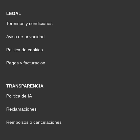
LEGAL
Terminos y condiciones
Aviso de privacidad
Politica de cookies
Pagos y facturacion
TRANSPARENCIA
Politica de IA
Reclamaciones
Rembolsos o cancelaciones