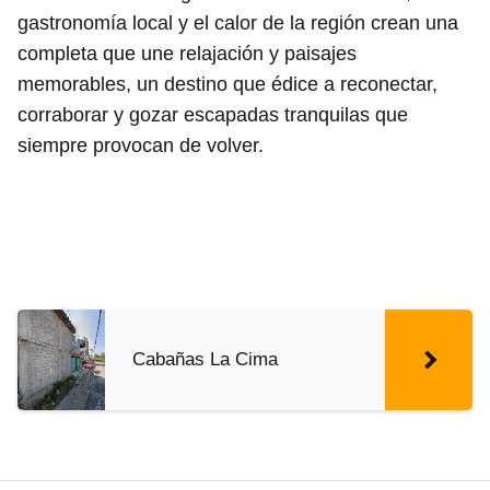
gastronomía local y el calor de la región crean una
completa que une relajación y paisajes
memorables, un destino que édice a reconectar,
corraborar y gozar escapadas tranquilas que
siempre provocan de volver.
Cabañas La Cima