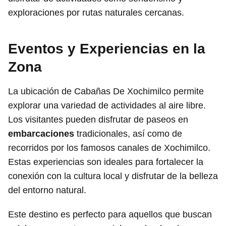
exploraciones por rutas naturales cercanas.
Eventos y Experiencias en la
Zona
La ubicación de Cabañas De Xochimilco permite
explorar una variedad de actividades al aire libre.
Los visitantes pueden disfrutar de paseos en
embarcaciones
tradicionales, así como de
recorridos por los famosos canales de Xochimilco.
Estas experiencias son ideales para fortalecer la
conexión con la cultura local y disfrutar de la belleza
del entorno natural.
Este destino es perfecto para aquellos que buscan