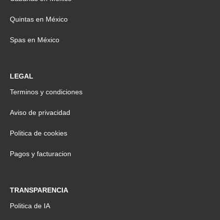
Quintas en México
Spas en México
LEGAL
Terminos y condiciones
Aviso de privacidad
Politica de cookies
Pagos y facturacion
TRANSPARENCIA
Politica de IA