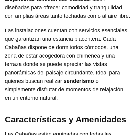
diseñadas para ofrecer comodidad y tranquilidad,
con amplias áreas tanto techadas como al aire libre.
Las instalaciones cuentan con servicios esenciales
que garantizan una estancia placentera. Cada
Cabañas dispone de dormitorios cómodos, una
zona de estar acogedora con chimenea y una
terraza donde se puede apreciar las vistas
panorámicas del paisaje circundante. Ideal para
quienes buscan realizar
senderismo
o
simplemente disfrutar de momentos de relajación
en un entorno natural.
Características y Amenidades
Las Cabañas están equipadas con todas las