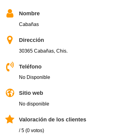
Nombre
Cabañas
Dirección
30365 Cabañas, Chis.
Teléfono
No Disponible
Sitio web
No disponible
Valoración de los clientes
/ 5 (0 votos)