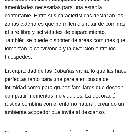
amenidades necesarias para una estadía
confortable. Entre sus características destacan las
zonas exteriores que permiten disfrutar de comidas
al aire libre y actividades de esparcimiento.
También se puede disponer de áreas comunes que
fomentan la convivencia y la diversión entre los
huéspedes.
La capacidad de las Cabañas varía, lo que las hace
perfectas tanto para una pareja en busca de
intimidad como para grupos familiares que desean
compartir momentos inolvidables. La decoración
rústica combina con el entorno natural, creando un
ambiente acogedor que invita al descanso.