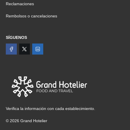
Reclamaciones
Rembolsos o cancelaciones
SÍGUENOS
Verifica la información con cada establecimiento.
© 2026 Grand Hotelier