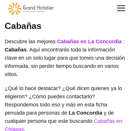
Cabañas
Descubre las mejores
Cabañas en La Concordia
:
Cabañas
. Aquí encontrarás toda la información
clave en un solo lugar para que tomes una decisión
informada, sin perder tiempo buscando en varios
sitios.
¿Qué lo hace destacar? ¿Qué dicen quienes ya lo
eligieron? ¿Cómo puedes contactarlo?
Respondemos todo eso y más en esta ficha
pensada para personas de
La Concordia
y de
cualquier persona que este buscando
Cabañas en
Chiapas
.