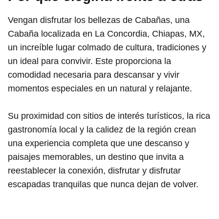
Vengan disfrutar los bellezas de Cabañas, una
Cabaña localizada en La Concordia, Chiapas, MX,
un increíble lugar colmado de cultura, tradiciones y
un ideal para convivir. Este proporciona la
comodidad necesaria para descansar y vivir
momentos especiales en un natural y relajante.
Su proximidad con sitios de interés turísticos, la rica
gastronomía local y la calidez de la región crean
una experiencia completa que une descanso y
paisajes memorables, un destino que invita a
reestablecer la conexión, disfrutar y disfrutar
escapadas tranquilas que nunca dejan de volver.