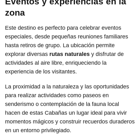
Eventos y experiencias en la
zona
Este destino es perfecto para celebrar eventos
especiales, desde pequeñas reuniones familiares
hasta retiros de grupo. La ubicación permite
explorar diversas
rutas naturales
y disfrutar de
actividades al aire libre, enriqueciendo la
experiencia de los visitantes.
La proximidad a la naturaleza y las oportunidades
para realizar actividades como paseos en
senderismo o contemplación de la fauna local
hacen de estas Cabañas un lugar ideal para vivir
momentos mágicos y construir recuerdos duraderos
en un entorno privilegiado.