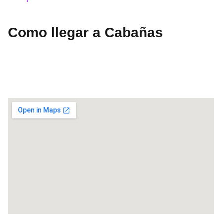
Como llegar a Cabañas