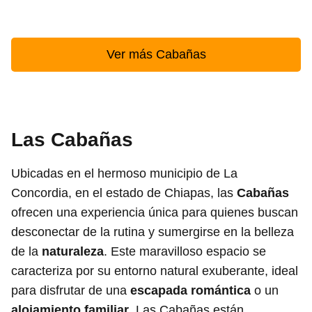
Ver más Cabañas
Las Cabañas
Ubicadas en el hermoso municipio de La
Concordia, en el estado de Chiapas, las
Cabañas
ofrecen una experiencia única para quienes buscan
desconectar de la rutina y sumergirse en la belleza
de la
naturaleza
. Este maravilloso espacio se
caracteriza por su entorno natural exuberante, ideal
para disfrutar de una
escapada romántica
o un
alojamiento familiar
. Las Cabañas están