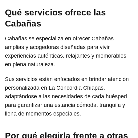
Qué servicios ofrece las
Cabañas
Cabañas se especializa en ofrecer Cabañas
amplias y acogedoras diseñadas para vivir
experiencias auténticas, relajantes y memorables
en plena naturaleza.
Sus servicios están enfocados en brindar atención
personalizada en La Concordia Chiapas,
adaptándose a las necesidades de cada huésped
para garantizar una estancia cómoda, tranquila y
llena de momentos especiales.
Por qué elegirla frente a otras