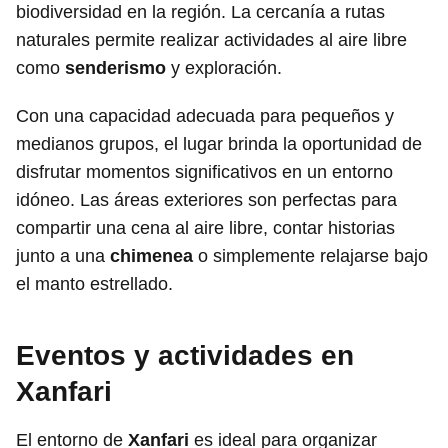
biodiversidad en la región. La cercanía a rutas
naturales permite realizar actividades al aire libre
como
senderismo
y exploración.
Con una capacidad adecuada para pequeños y
medianos grupos, el lugar brinda la oportunidad de
disfrutar momentos significativos en un entorno
idóneo. Las áreas exteriores son perfectas para
compartir una cena al aire libre, contar historias
junto a una
chimenea
o simplemente relajarse bajo
el manto estrellado.
Eventos y actividades en
Xanfari
El entorno de
Xanfari
es ideal para organizar