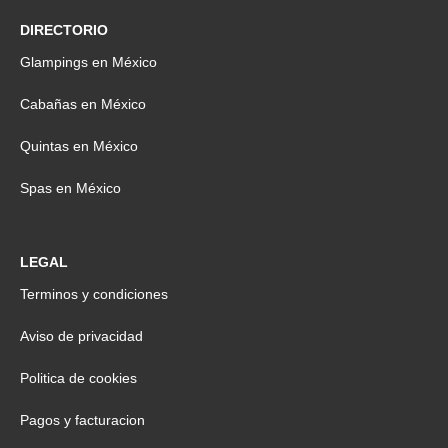
DIRECTORIO
Glampings en México
Cabañas en México
Quintas en México
Spas en México
LEGAL
Terminos y condiciones
Aviso de privacidad
Politica de cookies
Pagos y facturacion