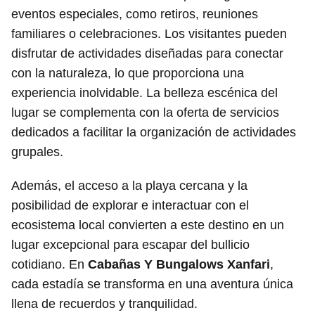
eventos especiales, como retiros, reuniones
familiares o celebraciones. Los visitantes pueden
disfrutar de actividades diseñadas para conectar
con la naturaleza, lo que proporciona una
experiencia inolvidable. La belleza escénica del
lugar se complementa con la oferta de servicios
dedicados a facilitar la organización de actividades
grupales.
Además, el acceso a la playa cercana y la
posibilidad de explorar e interactuar con el
ecosistema local convierten a este destino en un
lugar excepcional para escapar del bullicio
cotidiano. En
Cabañas Y Bungalows Xanfari
,
cada estadía se transforma en una aventura única
llena de recuerdos y tranquilidad.