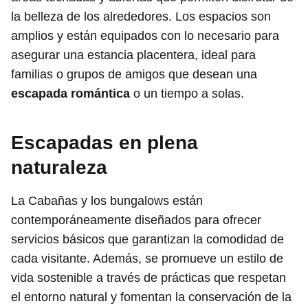
la belleza de los alrededores. Los espacios son
amplios y están equipados con lo necesario para
asegurar una estancia placentera, ideal para
familias o grupos de amigos que desean una
escapada romántica
o un tiempo a solas.
Escapadas en plena
naturaleza
La Cabañas y los bungalows están
contemporáneamente diseñados para ofrecer
servicios básicos que garantizan la comodidad de
cada visitante. Además, se promueve un estilo de
vida sostenible a través de prácticas que respetan
el entorno natural y fomentan la conservación de la