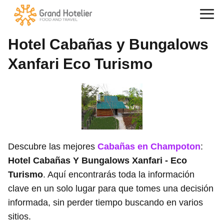
Hotel Cabañas y Bungalows
Xanfari Eco Turismo
Descubre las mejores
Cabañas en Champoton
:
Hotel Cabañas Y Bungalows Xanfari - Eco
Turismo
. Aquí encontrarás toda la información
clave en un solo lugar para que tomes una decisión
informada, sin perder tiempo buscando en varios
sitios.