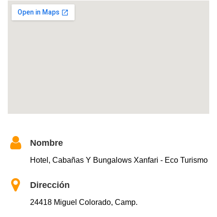
Nombre
Hotel, Cabañas Y Bungalows Xanfari - Eco Turismo
Dirección
24418 Miguel Colorado, Camp.