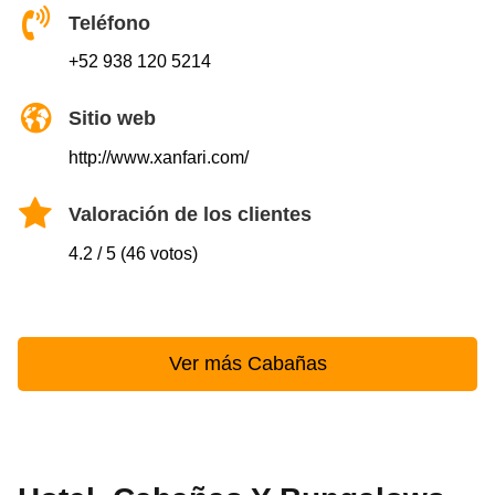
Teléfono
+52 938 120 5214
Sitio web
http://www.xanfari.com/
Valoración de los clientes
4.2 / 5 (46 votos)
Ver más Cabañas