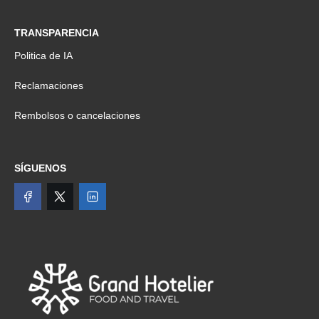
TRANSPARENCIA
Politica de IA
Reclamaciones
Rembolsos o cancelaciones
SÍGUENOS