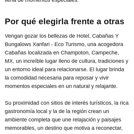
Por qué elegirla frente a otras
Vengan gozar los bellezas de Hotel, Cabañas Y
Bungalows Xanfari - Eco Turismo, una acogedora
Cabañas localizada en Champoton, Campeche,
MX, un increíble lugar lleno de cultura, tradiciones y
un entorno ideal para relacionarse. El lugar brinda
la comodidad necesaria para reposar y vivir
momentos especiales en un natural y relajante.
Su proximidad con sitios de interés turísticos, la rica
gastronomía local y la de la región crean un
ambiente completa que une relajación y paisajes
memorables, un destino que motiva a reconectar,