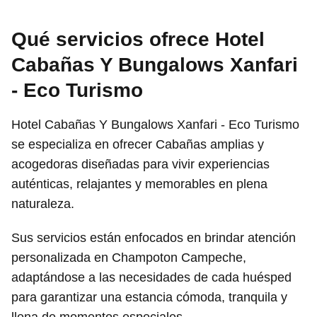
Qué servicios ofrece Hotel
Cabañas Y Bungalows Xanfari
- Eco Turismo
Hotel Cabañas Y Bungalows Xanfari - Eco Turismo
se especializa en ofrecer Cabañas amplias y
acogedoras diseñadas para vivir experiencias
auténticas, relajantes y memorables en plena
naturaleza.
Sus servicios están enfocados en brindar atención
personalizada en Champoton Campeche,
adaptándose a las necesidades de cada huésped
para garantizar una estancia cómoda, tranquila y
llena de momentos especiales.