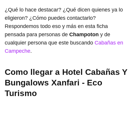
¿Qué lo hace destacar? ¿Qué dicen quienes ya lo
eligieron? ¿Cómo puedes contactarlo?
Respondemos todo eso y más en esta ficha
pensada para personas de
Champoton
y de
cualquier persona que este buscando
Cabañas en
Campeche
.
Como llegar a Hotel Cabañas Y
Bungalows Xanfari - Eco
Turismo