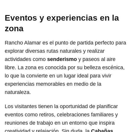
Eventos y experiencias en la
zona
Rancho Alamar es el punto de partida perfecto para
explorar diversas rutas naturales y realizar
actividades como
senderismo
y paseos al aire
libre. La zona es conocida por su belleza escénica,
lo que la convierte en un lugar ideal para vivir
experiencias memorables en medio de la
naturaleza.
Los visitantes tienen la oportunidad de planificar
eventos como retiros, celebraciones familiares y
reuniones de trabajo en un entorno que inspira
creatividad y relajación. Sin duda, la
Cabañas