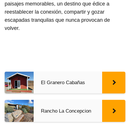
paisajes memorables, un destino que édice a
reestablecer la conexión, compartir y gozar
escapadas tranquilas que nunca provocan de
volver.
El Granero Cabañas
Rancho La Concepcion