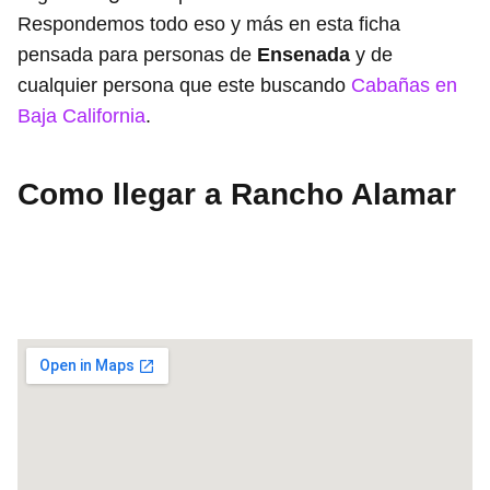
Respondemos todo eso y más en esta ficha
pensada para personas de
Ensenada
y de
cualquier persona que este buscando
Cabañas en
Baja California
.
Como llegar a Rancho Alamar