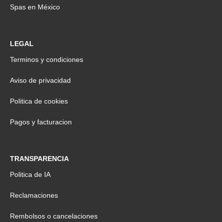
Spas en México
LEGAL
Terminos y condiciones
Aviso de privacidad
Politica de cookies
Pagos y facturacion
TRANSPARENCIA
Politica de IA
Reclamaciones
Rembolsos o cancelaciones