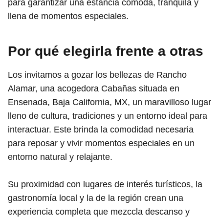
para garantizar una estancia cómoda, tranquila y
llena de momentos especiales.
Por qué elegirla frente a otras
Los invitamos a gozar los bellezas de Rancho
Alamar, una acogedora Cabañas situada en
Ensenada, Baja California, MX, un maravilloso lugar
lleno de cultura, tradiciones y un entorno ideal para
interactuar. Este brinda la comodidad necesaria
para reposar y vivir momentos especiales en un
entorno natural y relajante.
Su proximidad con lugares de interés turísticos, la
gastronomía local y la de la región crean una
experiencia completa que mezccla descanso y