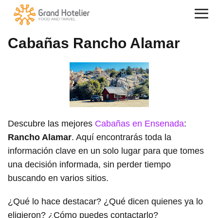
Cabañas Rancho Alamar
Descubre las mejores
Cabañas en Ensenada
:
Rancho Alamar
. Aquí encontrarás toda la
información clave en un solo lugar para que tomes
una decisión informada, sin perder tiempo
buscando en varios sitios.
¿Qué lo hace destacar? ¿Qué dicen quienes ya lo
eligieron? ¿Cómo puedes contactarlo?