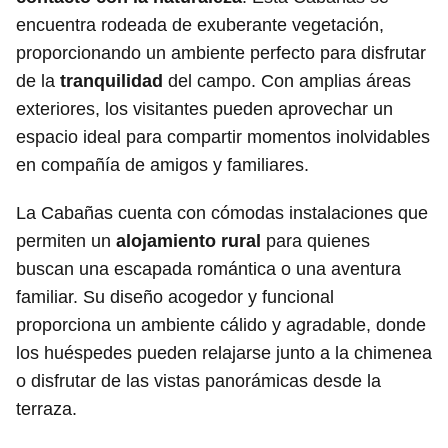
encuentra rodeada de exuberante vegetación,
proporcionando un ambiente perfecto para disfrutar
de la
tranquilidad
del campo. Con amplias áreas
exteriores, los visitantes pueden aprovechar un
espacio ideal para compartir momentos inolvidables
en compañía de amigos y familiares.
La Cabañas cuenta con cómodas instalaciones que
permiten un
alojamiento rural
para quienes
buscan una escapada romántica o una aventura
familiar. Su diseño acogedor y funcional
proporciona un ambiente cálido y agradable, donde
los huéspedes pueden relajarse junto a la chimenea
o disfrutar de las vistas panorámicas desde la
terraza.