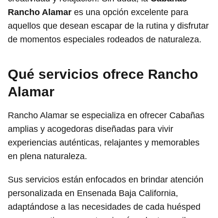
Rancho Alamar
es una opción excelente para
aquellos que desean escapar de la rutina y disfrutar
de momentos especiales rodeados de naturaleza.
Qué servicios ofrece Rancho
Alamar
Rancho Alamar se especializa en ofrecer Cabañas
amplias y acogedoras diseñadas para vivir
experiencias auténticas, relajantes y memorables
en plena naturaleza.
Sus servicios están enfocados en brindar atención
personalizada en Ensenada Baja California,
adaptándose a las necesidades de cada huésped