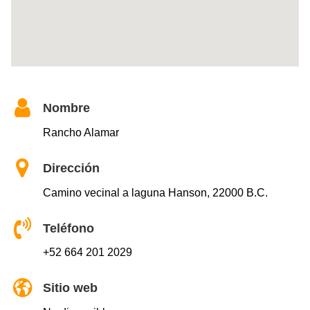
Nombre
Rancho Alamar
Dirección
Camino vecinal a laguna Hanson, 22000 B.C.
Teléfono
+52 664 201 2029
Sitio web