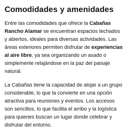
Comodidades y amenidades
Entre las comodidades que ofrece la
Cabañas
Rancho Alamar
se encuentran espacios techados
y abiertos, ideales para diversas actividades. Las
áreas exteriores permiten disfrutar de
experiencias
al aire libre
, ya sea organizando un asado o
simplemente relajándose en la paz del paisaje
natural.
La Cabañas tiene la capacidad de alojar a un grupo
considerable, lo que la convierte en una opción
atractiva para reuniones y eventos. Los accesos
son sencillos, lo que facilita el arribo y la logística
para quienes buscan un lugar donde celebrar y
disfrutar del entorno.