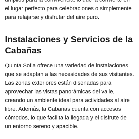
el lugar perfecto para celebraciones o simplemente
para relajarse y disfrutar del aire puro.
Instalaciones y Servicios de la
Cabañas
Quinta Sofia ofrece una variedad de instalaciones
que se adaptan a las necesidades de sus visitantes.
Las zonas exteriores están diseñadas para
aprovechar las vistas panorámicas del valle,
creando un ambiente ideal para actividades al aire
libre. Además, la Cabañas cuenta con accesos
cómodos, lo que facilita la llegada y el disfrute de
un entorno sereno y apacible.