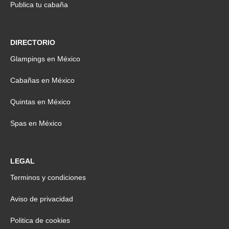
Publica tu cabaña
DIRECTORIO
Glampings en México
Cabañas en México
Quintas en México
Spas en México
LEGAL
Terminos y condiciones
Aviso de privacidad
Politica de cookies