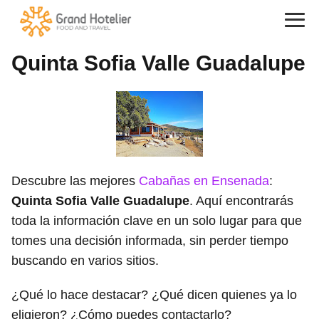
Quinta Sofia Valle Guadalupe
Descubre las mejores
Cabañas en Ensenada
:
Quinta Sofia Valle Guadalupe
. Aquí encontrarás
toda la información clave en un solo lugar para que
tomes una decisión informada, sin perder tiempo
buscando en varios sitios.
¿Qué lo hace destacar? ¿Qué dicen quienes ya lo
eligieron? ¿Cómo puedes contactarlo?