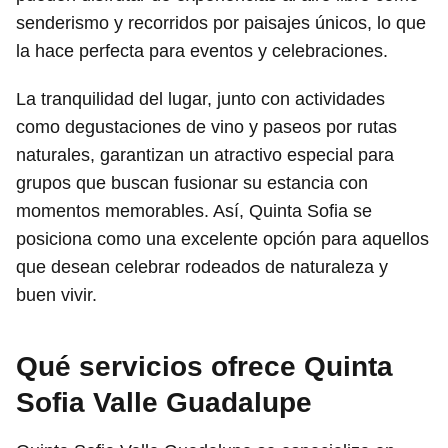
senderismo y recorridos por paisajes únicos, lo que
la hace perfecta para eventos y celebraciones.
La tranquilidad del lugar, junto con actividades
como degustaciones de vino y paseos por rutas
naturales, garantizan un atractivo especial para
grupos que buscan fusionar su estancia con
momentos memorables. Así, Quinta Sofia se
posiciona como una excelente opción para aquellos
que desean celebrar rodeados de naturaleza y
buen vivir.
Qué servicios ofrece Quinta
Sofia Valle Guadalupe