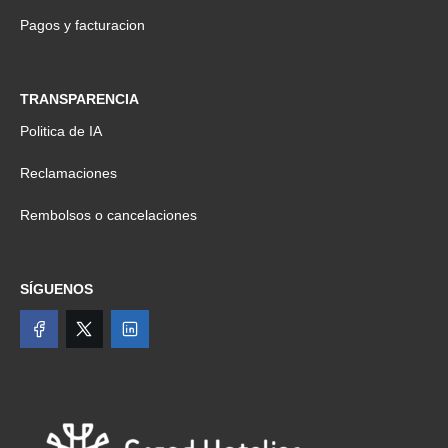
Pagos y facturacion
TRANSPARENCIA
Politica de IA
Reclamaciones
Rembolsos o cancelaciones
SÍGUENOS