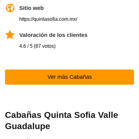
Sitio web
https://quintasofia.com.mx/
Valoración de los clientes
4.6 / 5 (87 votos)
Ver más Cabañas
Cabañas Quinta Sofia Valle
Guadalupe