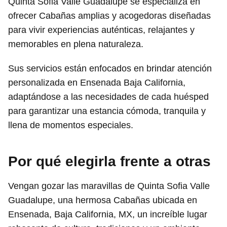
Quinta Sofia Valle Guadalupe se especializa en
ofrecer Cabañas amplias y acogedoras diseñadas
para vivir experiencias auténticas, relajantes y
memorables en plena naturaleza.
Sus servicios están enfocados en brindar atención
personalizada en Ensenada Baja California,
adaptándose a las necesidades de cada huésped
para garantizar una estancia cómoda, tranquila y
llena de momentos especiales.
Por qué elegirla frente a otras
Vengan gozar las maravillas de Quinta Sofia Valle
Guadalupe, una hermosa Cabañas ubicada en
Ensenada, Baja California, MX, un increíble lugar