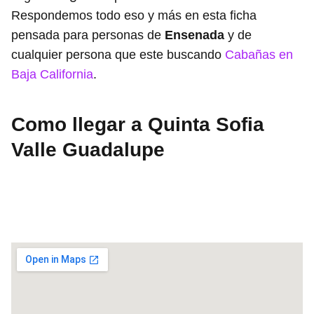
Respondemos todo eso y más en esta ficha
pensada para personas de
Ensenada
y de
cualquier persona que este buscando
Cabañas en
Baja California
.
Como llegar a Quinta Sofia
Valle Guadalupe