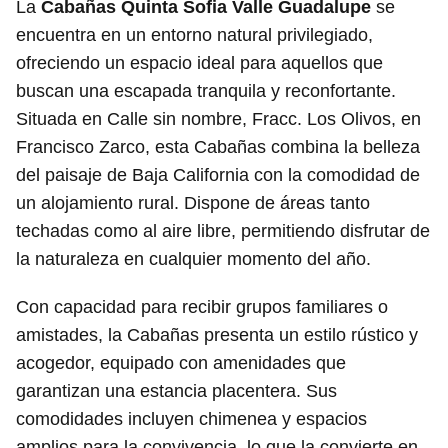
La
Cabañas Quinta Sofia Valle Guadalupe
se
encuentra en un entorno natural privilegiado,
ofreciendo un espacio ideal para aquellos que
buscan una escapada tranquila y reconfortante.
Situada en Calle sin nombre, Fracc. Los Olivos, en
Francisco Zarco, esta Cabañas combina la belleza
del paisaje de Baja California con la comodidad de
un alojamiento rural. Dispone de áreas tanto
techadas como al aire libre, permitiendo disfrutar de
la naturaleza en cualquier momento del año.
Con capacidad para recibir grupos familiares o
amistades, la Cabañas presenta un estilo rústico y
acogedor, equipado con amenidades que
garantizan una estancia placentera. Sus
comodidades incluyen chimenea y espacios
amplios para la convivencia, lo que la convierte en