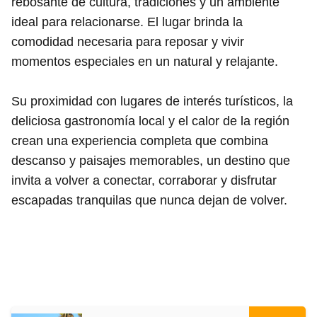
rebosante de cultura, tradiciones y un ambiente
ideal para relacionarse. El lugar brinda la
comodidad necesaria para reposar y vivir
momentos especiales en un natural y relajante.
Su proximidad con lugares de interés turísticos, la
deliciosa gastronomía local y el calor de la región
crean una experiencia completa que combina
descanso y paisajes memorables, un destino que
invita a volver a conectar, corraborar y disfrutar
escapadas tranquilas que nunca dejan de volver.