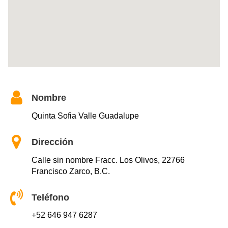
Nombre
Quinta Sofia Valle Guadalupe
Dirección
Calle sin nombre Fracc. Los Olivos, 22766
Francisco Zarco, B.C.
Teléfono
+52 646 947 6287