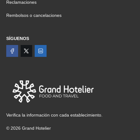
Reclamaciones
Rembolsos o cancelaciones
SÍGUENOS
Verifica la información con cada establecimiento.
© 2026 Grand Hotelier