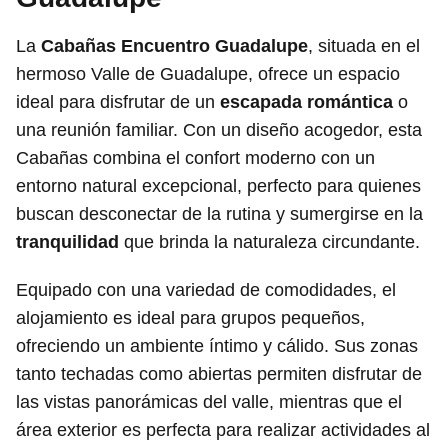
La
Cabañas Encuentro Guadalupe
, situada en el
hermoso Valle de Guadalupe, ofrece un espacio
ideal para disfrutar de un
escapada romántica
o
una reunión familiar. Con un diseño acogedor, esta
Cabañas combina el confort moderno con un
entorno natural excepcional, perfecto para quienes
buscan desconectar de la rutina y sumergirse en la
tranquilidad
que brinda la naturaleza circundante.
Equipado con una variedad de comodidades, el
alojamiento es ideal para grupos pequeños,
ofreciendo un ambiente íntimo y cálido. Sus zonas
tanto techadas como abiertas permiten disfrutar de
las vistas panorámicas del valle, mientras que el
área exterior es perfecta para realizar actividades al