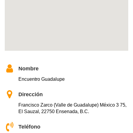
Nombre
Encuentro Guadalupe
Dirección
Francisco Zarco (Valle de Guadalupe) México 3 75,
El Sauzal, 22750 Ensenada, B.C.
Teléfono