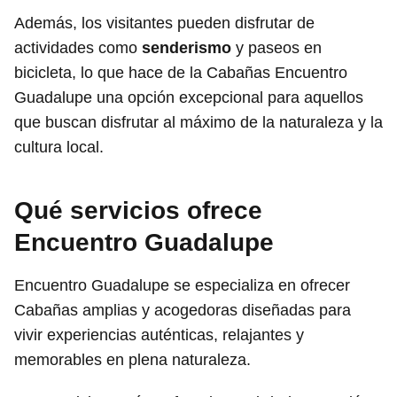
Además, los visitantes pueden disfrutar de
actividades como
senderismo
y paseos en
bicicleta, lo que hace de la Cabañas Encuentro
Guadalupe una opción excepcional para aquellos
que buscan disfrutar al máximo de la naturaleza y la
cultura local.
Qué servicios ofrece
Encuentro Guadalupe
Encuentro Guadalupe se especializa en ofrecer
Cabañas amplias y acogedoras diseñadas para
vivir experiencias auténticas, relajantes y
memorables en plena naturaleza.