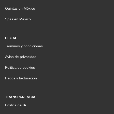
Quintas en México
Spas en México
LEGAL
Terminos y condiciones
Aviso de privacidad
Politica de cookies
Pagos y facturacion
TRANSPARENCIA
Politica de IA