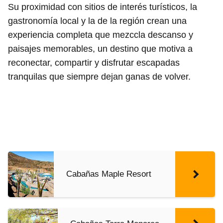
Su proximidad con sitios de interés turísticos, la
gastronomía local y la de la región crean una
experiencia completa que mezccla descanso y
paisajes memorables, un destino que motiva a
reconectar, compartir y disfrutar escapadas
tranquilas que siempre dejan ganas de volver.
Cabañas Maple Resort