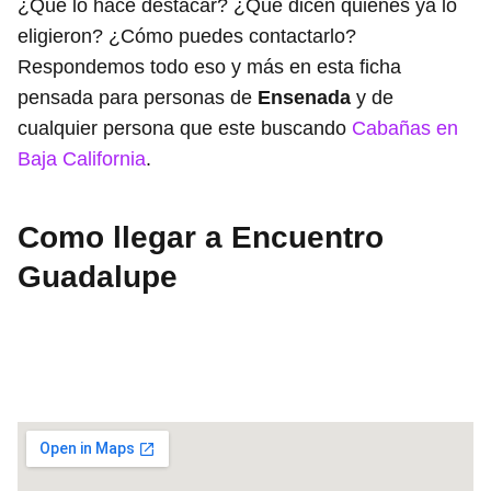
¿Qué lo hace destacar? ¿Qué dicen quienes ya lo
eligieron? ¿Cómo puedes contactarlo?
Respondemos todo eso y más en esta ficha
pensada para personas de
Ensenada
y de
cualquier persona que este buscando
Cabañas en
Baja California
.
Como llegar a Encuentro
Guadalupe