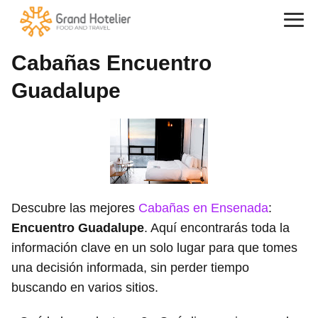
Cabañas Encuentro
Guadalupe
Descubre las mejores
Cabañas en Ensenada
:
Encuentro Guadalupe
. Aquí encontrarás toda la
información clave en un solo lugar para que tomes
una decisión informada, sin perder tiempo
buscando en varios sitios.