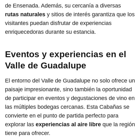
de Ensenada. Además, su cercanía a diversas
rutas naturales
y sitios de interés garantiza que los
visitantes puedan disfrutar de experiencias
enriquecedoras durante su estancia.
Eventos y experiencias en el
Valle de Guadalupe
El entorno del Valle de Guadalupe no solo ofrece un
paisaje impresionante, sino también la oportunidad
de participar en eventos y degustaciones de vino en
las múltiples bodegas cercanas. Esta Cabañas se
convierte en el punto de partida perfecto para
explorar las
experiencias al aire libre
que la región
tiene para ofrecer.