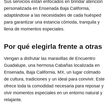
Sus servicios están enfocados en brindar atención
personalizada en Ensenada Baja California,
adaptándose a las necesidades de cada huésped
para garantizar una estancia cómoda, tranquila y
llena de momentos especiales.
Por qué elegirla frente a otras
Vengan a disfrutar las maravillas de Encuentro
Guadalupe, una hermosa Cabañas localizada en
Ensenada, Baja California, MX, un lugar colmado
de cultura, tradiciones y un ideal para convivir. Este
ofrece toda la comodidad necesaria para reposar y
vivir momentos especiales en un entorno natural y
relajante.