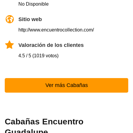
No Disponible
Sitio web
http://www.encuentrocollection.com/
Valoración de los clientes
4.5 / 5 (1019 votos)
Ver más Cabañas
Cabañas Encuentro
Guadalupe