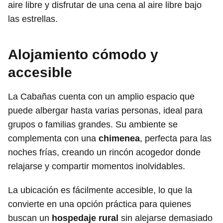
aire libre y disfrutar de una cena al aire libre bajo
las estrellas.
Alojamiento cómodo y
accesible
La Cabañas cuenta con un amplio espacio que
puede albergar hasta varias personas, ideal para
grupos o familias grandes. Su ambiente se
complementa con una
chimenea
, perfecta para las
noches frías, creando un rincón acogedor donde
relajarse y compartir momentos inolvidables.
La ubicación es fácilmente accesible, lo que la
convierte en una opción práctica para quienes
buscan un
hospedaje rural
sin alejarse demasiado