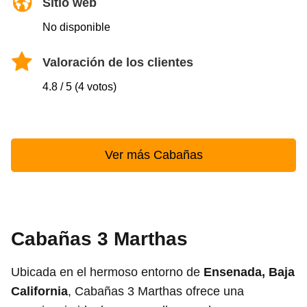
Sitio web
No disponible
Valoración de los clientes
4.8 / 5 (4 votos)
Ver más Cabañas
Cabañas 3 Marthas
Ubicada en el hermoso entorno de
Ensenada, Baja
California
, Cabañas 3 Marthas ofrece una