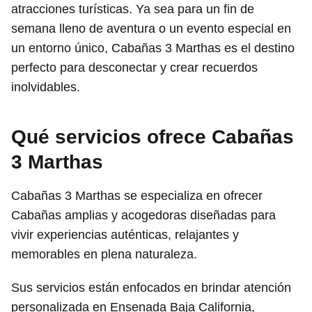
atracciones turísticas. Ya sea para un fin de
semana lleno de aventura o un evento especial en
un entorno único, Cabañas 3 Marthas es el destino
perfecto para desconectar y crear recuerdos
inolvidables.
Qué servicios ofrece Cabañas
3 Marthas
Cabañas 3 Marthas se especializa en ofrecer
Cabañas amplias y acogedoras diseñadas para
vivir experiencias auténticas, relajantes y
memorables en plena naturaleza.
Sus servicios están enfocados en brindar atención
personalizada en Ensenada Baja California,