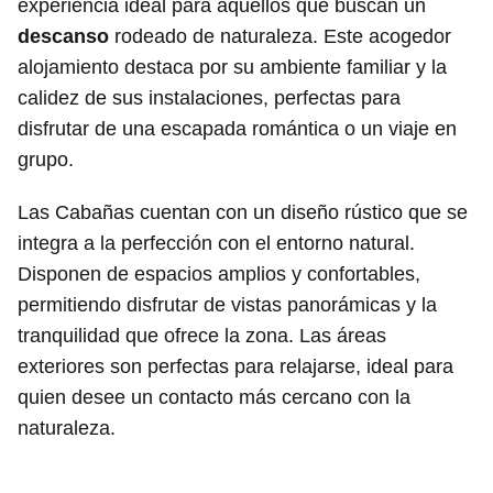
experiencia ideal para aquellos que buscan un
descanso
rodeado de naturaleza. Este acogedor
alojamiento destaca por su ambiente familiar y la
calidez de sus instalaciones, perfectas para
disfrutar de una escapada romántica o un viaje en
grupo.
Las Cabañas cuentan con un diseño rústico que se
integra a la perfección con el entorno natural.
Disponen de espacios amplios y confortables,
permitiendo disfrutar de vistas panorámicas y la
tranquilidad que ofrece la zona. Las áreas
exteriores son perfectas para relajarse, ideal para
quien desee un contacto más cercano con la
naturaleza.