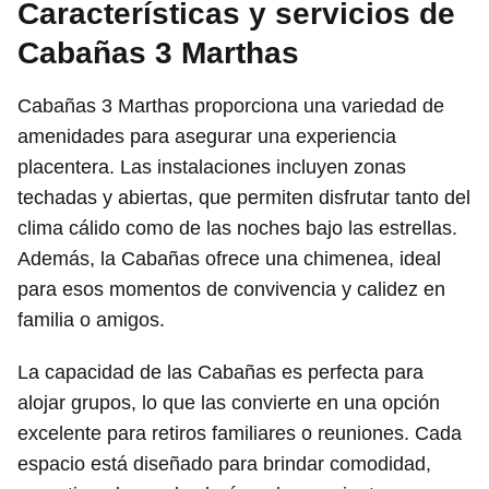
Características y servicios de
Cabañas 3 Marthas
Cabañas 3 Marthas proporciona una variedad de
amenidades para asegurar una experiencia
placentera. Las instalaciones incluyen zonas
techadas y abiertas, que permiten disfrutar tanto del
clima cálido como de las noches bajo las estrellas.
Además, la Cabañas ofrece una chimenea, ideal
para esos momentos de convivencia y calidez en
familia o amigos.
La capacidad de las Cabañas es perfecta para
alojar grupos, lo que las convierte en una opción
excelente para retiros familiares o reuniones. Cada
espacio está diseñado para brindar comodidad,