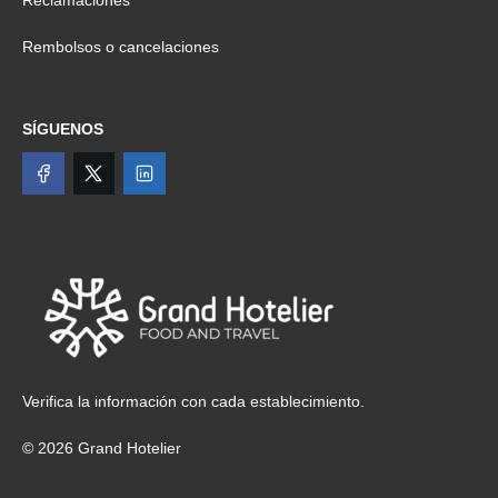
Reclamaciones
Rembolsos o cancelaciones
SÍGUENOS
Verifica la información con cada establecimiento.
© 2026 Grand Hotelier