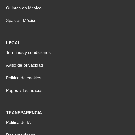
Quintas en México
Spas en México
LEGAL
Terminos y condiciones
Aviso de privacidad
Politica de cookies
Pagos y facturacion
TRANSPARENCIA
Politica de IA