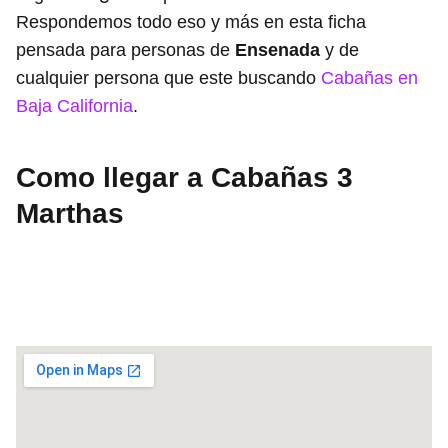
Respondemos todo eso y más en esta ficha
pensada para personas de
Ensenada
y de
cualquier persona que este buscando
Cabañas en
Baja California
.
Como llegar a Cabañas 3
Marthas