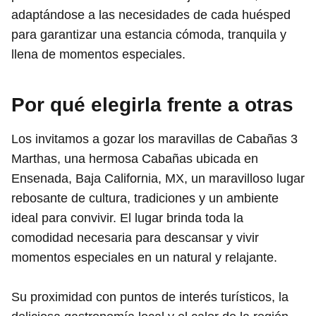
adaptándose a las necesidades de cada huésped
para garantizar una estancia cómoda, tranquila y
llena de momentos especiales.
Por qué elegirla frente a otras
Los invitamos a gozar los maravillas de Cabañas 3
Marthas, una hermosa Cabañas ubicada en
Ensenada, Baja California, MX, un maravilloso lugar
rebosante de cultura, tradiciones y un ambiente
ideal para convivir. El lugar brinda toda la
comodidad necesaria para descansar y vivir
momentos especiales en un natural y relajante.
Su proximidad con puntos de interés turísticos, la