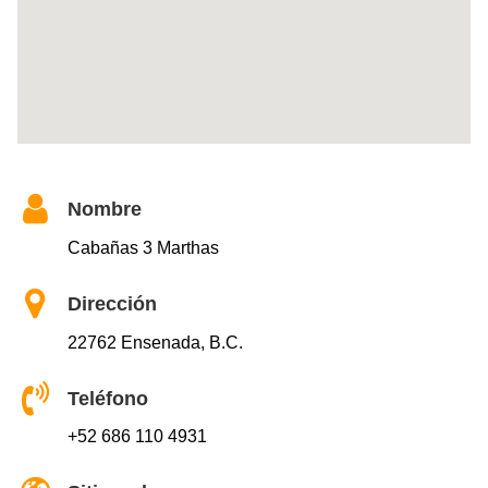
Nombre
Cabañas 3 Marthas
Dirección
22762 Ensenada, B.C.
Teléfono
+52 686 110 4931