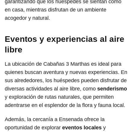
garantizando que los huéspedes se sientan como
en casa, mientras disfrutan de un ambiente
acogedor y natural.
Eventos y experiencias al aire
libre
La ubicación de Cabañas 3 Marthas es ideal para
quienes buscan aventura y nuevas experiencias. En
sus alrededores, los huéspedes pueden disfrutar de
diversas actividades al aire libre, como
senderismo
y exploración de rutas naturales, que permiten
adentrarse en el esplendor de la flora y fauna local.
Además, la cercanía a Ensenada ofrece la
oportunidad de explorar
eventos locales
y