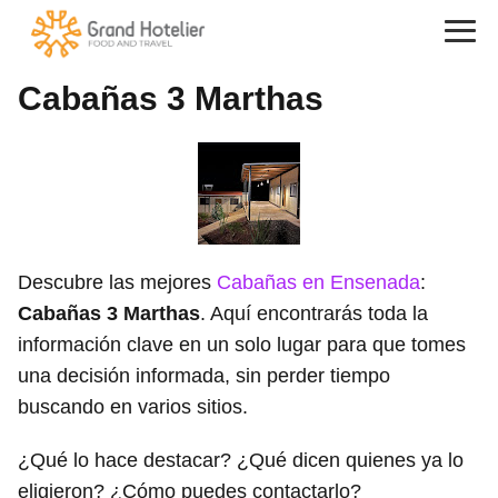
Cabañas 3 Marthas
Descubre las mejores
Cabañas en Ensenada
:
Cabañas 3 Marthas
. Aquí encontrarás toda la
información clave en un solo lugar para que tomes
una decisión informada, sin perder tiempo
buscando en varios sitios.
¿Qué lo hace destacar? ¿Qué dicen quienes ya lo
eligieron? ¿Cómo puedes contactarlo?