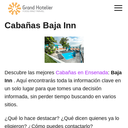
Cabañas Baja Inn
Descubre las mejores
Cabañas en Ensenada
:
Baja
Inn
. Aquí encontrarás toda la información clave en
un solo lugar para que tomes una decisión
informada, sin perder tiempo buscando en varios
sitios.
¿Qué lo hace destacar? ¿Qué dicen quienes ya lo
eligieron? ¿Cómo puedes contactarlo?