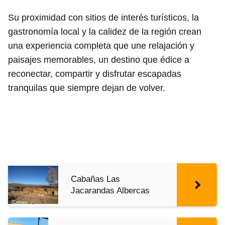
Su proximidad con sitios de interés turísticos, la
gastronomía local y la calidez de la región crean
una experiencia completa que une relajación y
paisajes memorables, un destino que édice a
reconectar, compartir y disfrutar escapadas
tranquilas que siempre dejan de volver.
Cabañas Las
Jacarandas Albercas