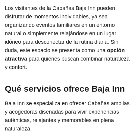
Los visitantes de la Cabañas Baja Inn pueden
disfrutar de momentos inolvidables, ya sea
organizando eventos familiares en un entorno
natural o simplemente relajándose en un lugar
idóneo para desconectar de la rutina diaria. Sin
duda, este espacio se presenta como una
opción
atractiva
para quienes buscan combinar naturaleza
y confort.
Qué servicios ofrece Baja Inn
Baja Inn se especializa en ofrecer Cabañas amplias
y acogedoras diseñadas para vivir experiencias
auténticas, relajantes y memorables en plena
naturaleza.