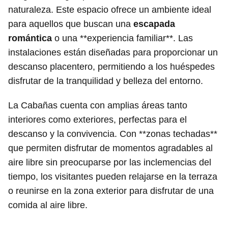
naturaleza. Este espacio ofrece un ambiente ideal
para aquellos que buscan una
escapada
romántica
o una **experiencia familiar**. Las
instalaciones están diseñadas para proporcionar un
descanso placentero, permitiendo a los huéspedes
disfrutar de la tranquilidad y belleza del entorno.
La Cabañas cuenta con amplias áreas tanto
interiores como exteriores, perfectas para el
descanso y la convivencia. Con **zonas techadas**
que permiten disfrutar de momentos agradables al
aire libre sin preocuparse por las inclemencias del
tiempo, los visitantes pueden relajarse en la terraza
o reunirse en la zona exterior para disfrutar de una
comida al aire libre.