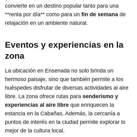
convierte en un destino popular tanto para una
**renta por día** como para un
fin de semana
de
relajación en un ambiente natural.
Eventos y experiencias en la
zona
La ubicación en Ensenada no solo brinda un
hermoso paisaje, sino que también permite a los
huéspedes disfrutar de diversas actividades al aire
libre. La zona ofrece rutas para
senderismo y
experiencias al aire libre
que enriquecen la
estancia en la Cabañas. Además, la cercanía a
puntos de interés en la ciudad permite explorar lo
mejor de la cultura local.