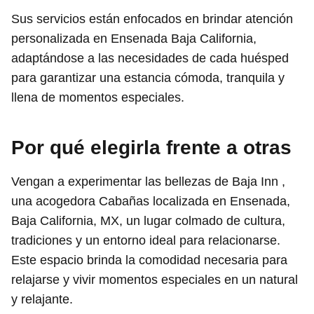
Sus servicios están enfocados en brindar atención
personalizada en Ensenada Baja California,
adaptándose a las necesidades de cada huésped
para garantizar una estancia cómoda, tranquila y
llena de momentos especiales.
Por qué elegirla frente a otras
Vengan a experimentar las bellezas de Baja Inn ,
una acogedora Cabañas localizada en Ensenada,
Baja California, MX, un lugar colmado de cultura,
tradiciones y un entorno ideal para relacionarse.
Este espacio brinda la comodidad necesaria para
relajarse y vivir momentos especiales en un natural
y relajante.