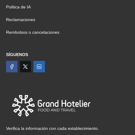
Politica de IA
Reclamaciones
Rembolsos o cancelaciones
SÍGUENOS
Verifica la información con cada establecimiento.