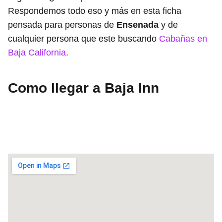
Respondemos todo eso y más en esta ficha
pensada para personas de
Ensenada
y de
cualquier persona que este buscando
Cabañas en
Baja California
.
Como llegar a Baja Inn