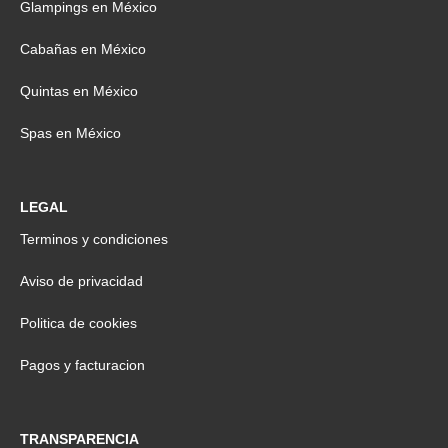
Glampings en México
Cabañas en México
Quintas en México
Spas en México
LEGAL
Terminos y condiciones
Aviso de privacidad
Politica de cookies
Pagos y facturacion
TRANSPARENCIA