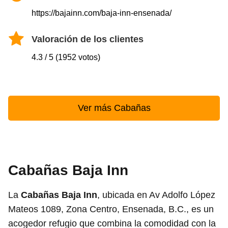
https://bajainn.com/baja-inn-ensenada/
Valoración de los clientes
4.3 / 5 (1952 votos)
Ver más Cabañas
Cabañas Baja Inn
La
Cabañas Baja Inn
, ubicada en Av Adolfo López
Mateos 1089, Zona Centro, Ensenada, B.C., es un
acogedor refugio que combina la comodidad con la