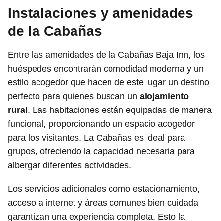
Instalaciones y amenidades
de la Cabañas
Entre las amenidades de la Cabañas Baja Inn, los
huéspedes encontrarán comodidad moderna y un
estilo acogedor que hacen de este lugar un destino
perfecto para quienes buscan un
alojamiento
rural
. Las habitaciones están equipadas de manera
funcional, proporcionando un espacio acogedor
para los visitantes. La Cabañas es ideal para
grupos, ofreciendo la capacidad necesaria para
albergar diferentes actividades.
Los servicios adicionales como estacionamiento,
acceso a internet y áreas comunes bien cuidada
garantizan una experiencia completa. Esto la