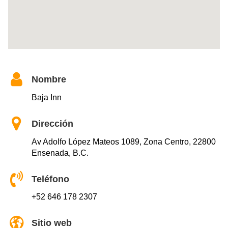
Nombre
Baja Inn
Dirección
Av Adolfo López Mateos 1089, Zona Centro, 22800
Ensenada, B.C.
Teléfono
+52 646 178 2307
Sitio web