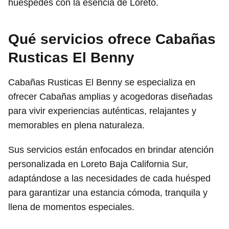
huéspedes con la esencia de Loreto.
Qué servicios ofrece Cabañas
Rusticas El Benny
Cabañas Rusticas El Benny se especializa en
ofrecer Cabañas amplias y acogedoras diseñadas
para vivir experiencias auténticas, relajantes y
memorables en plena naturaleza.
Sus servicios están enfocados en brindar atención
personalizada en Loreto Baja California Sur,
adaptándose a las necesidades de cada huésped
para garantizar una estancia cómoda, tranquila y
llena de momentos especiales.