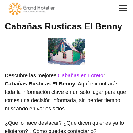
Cabañas Rusticas El Benny
Descubre las mejores
Cabañas en Loreto
:
Cabañas Rusticas El Benny
. Aquí encontrarás
toda la información clave en un solo lugar para que
tomes una decisión informada, sin perder tiempo
buscando en varios sitios.
¿Qué lo hace destacar? ¿Qué dicen quienes ya lo
eligieron? ¿Cómo puedes contactarlo?