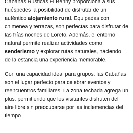
Cabañas Rusticas El Benny proporciona a sus
huéspedes la posibilidad de disfrutar de un
auténtico
alojamiento rural
. Equipadas con
chimenea y terrazas, son perfectas para disfrutar de
las frías noches de Loreto. Además, el entorno
natural permite realizar actividades como
senderismo
y explorar rutas naturales, haciendo
de la estancia una experiencia memorable.
Con una capacidad ideal para grupos, las Cabañas
son el lugar perfecto para celebrar eventos y
reencuentros familiares. La zona techada agrega un
plus, permitiendo que los visitantes disfruten del
aire libre sin preocuparse por las inclemencias del
tiempo.