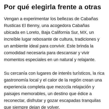
Por qué elegirla frente a otras
Vengan a experimentar los bellezas de Cabañas
Rusticas El Benny, una acogedora Cabañas
ubicada en Loreto, Baja California Sur, MX, un
increíble lugar rebosante de cultura, tradiciones y
un ambiente ideal para convivir. Este brinda la
comodidad necesaria para descansar y vivir
momentos especiales en un natural y relajante.
Su cercanía con lugares de interés turísticos, la rica
gastronomía local y el calor de la región crean una
experiencia completa que mezccla relajación y
paisajes memorables, un destino que édice a
reconectar, disfrutar y gozar escapadas tranquilas
que siempre dejan de volver.