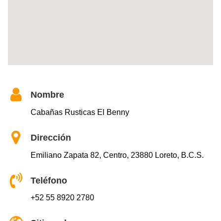
Nombre
Cabañas Rusticas El Benny
Dirección
Emiliano Zapata 82, Centro, 23880 Loreto, B.C.S.
Teléfono
+52 55 8920 2780