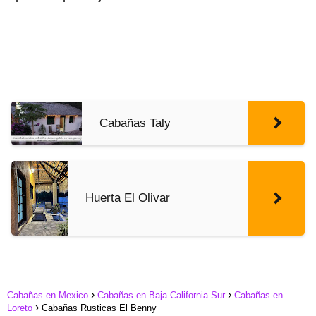
Cabañas Taly
Huerta El Olivar
Cabañas en Mexico
Cabañas en Baja California Sur
Cabañas en
Loreto
Cabañas Rusticas El Benny