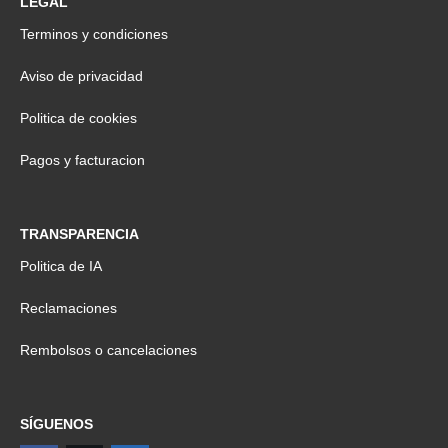
LEGAL
Terminos y condiciones
Aviso de privacidad
Politica de cookies
Pagos y facturacion
TRANSPARENCIA
Politica de IA
Reclamaciones
Rembolsos o cancelaciones
SÍGUENOS