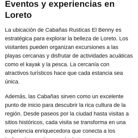
Eventos y experiencias en
Loreto
La ubicación de Cabañas Rusticas El Benny es
estratégica para explorar la belleza de Loreto. Los
visitantes pueden organizan excursiones a las
playas cercanas y disfrutar de actividades acuáticas
como el kayak y la pesca. La cercanía con
atractivos turísticos hace que cada estancia sea
única.
Además, las Cabañas sirven como un excelente
punto de inicio para descubrir la rica cultura de la
región. Desde paseos por la ciudad hasta visitas a
sitios históricos, cada visita se transforma en una
experiencia enriquecedora que conecta a los