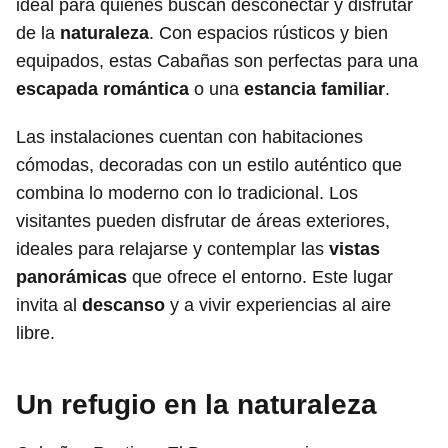
ideal para quienes buscan desconectar y disfrutar
de la
naturaleza
. Con espacios rústicos y bien
equipados, estas Cabañas son perfectas para una
escapada romántica
o una
estancia familiar
.
Las instalaciones cuentan con habitaciones
cómodas, decoradas con un estilo auténtico que
combina lo moderno con lo tradicional. Los
visitantes pueden disfrutar de áreas exteriores,
ideales para relajarse y contemplar las
vistas
panorámicas
que ofrece el entorno. Este lugar
invita al
descanso
y a vivir experiencias al aire
libre.
Un refugio en la naturaleza