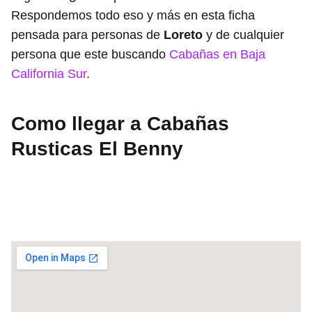
Respondemos todo eso y más en esta ficha
pensada para personas de
Loreto
y de cualquier
persona que este buscando
Cabañas en Baja
California Sur
.
Como llegar a Cabañas
Rusticas El Benny