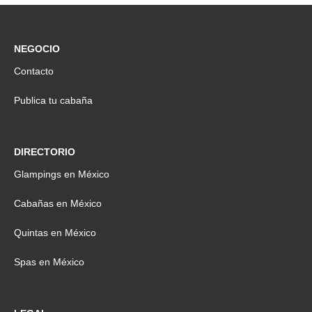
NEGOCIO
Contacto
Publica tu cabaña
DIRECTORIO
Glampings en México
Cabañas en México
Quintas en México
Spas en México