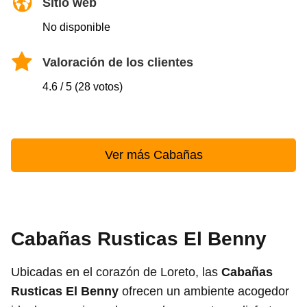
Sitio web
No disponible
Valoración de los clientes
4.6 / 5 (28 votos)
Ver más Cabañas
Cabañas Rusticas El Benny
Ubicadas en el corazón de Loreto, las
Cabañas
Rusticas El Benny
ofrecen un ambiente acogedor