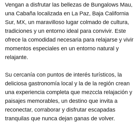
Vengan a disfrutar las bellezas de Bungalows Mau,
una Cabaña localizada en La Paz, Baja California
Sur, MX, un maravilloso lugar colmado de cultura,
tradiciones y un entorno ideal para convivir. Este
ofrece la comodidad necesaria para relajarse y vivir
momentos especiales en un entorno natural y
relajante.
Su cercanía con puntos de interés turísticos, la
deliciosa gastronomía local y la de la región crean
una experiencia completa que mezccla relajación y
paisajes memorables, un destino que invita a
reconectar, corraborar y disfrutar escapadas
tranquilas que nunca dejan ganas de volver.