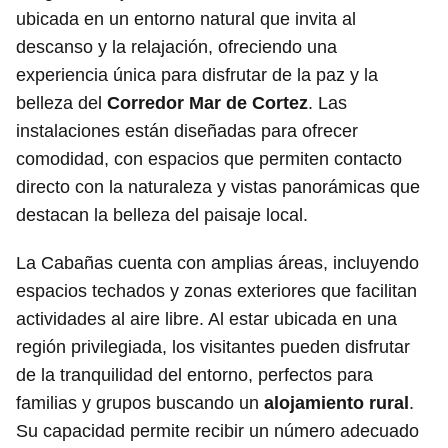
ubicada en un entorno natural que invita al
descanso y la relajación, ofreciendo una
experiencia única para disfrutar de la paz y la
belleza del
Corredor Mar de Cortez
. Las
instalaciones están diseñadas para ofrecer
comodidad, con espacios que permiten contacto
directo con la naturaleza y vistas panorámicas que
destacan la belleza del paisaje local.
La Cabañas cuenta con amplias áreas, incluyendo
espacios techados y zonas exteriores que facilitan
actividades al aire libre. Al estar ubicada en una
región privilegiada, los visitantes pueden disfrutar
de la tranquilidad del entorno, perfectos para
familias y grupos buscando un
alojamiento rural
.
Su capacidad permite recibir un número adecuado