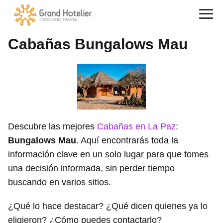
Cabañas Bungalows Mau
Descubre las mejores
Cabañas en La Paz
:
Bungalows Mau
. Aquí encontrarás toda la
información clave en un solo lugar para que tomes
una decisión informada, sin perder tiempo
buscando en varios sitios.
¿Qué lo hace destacar? ¿Qué dicen quienes ya lo
eligieron? ¿Cómo puedes contactarlo?