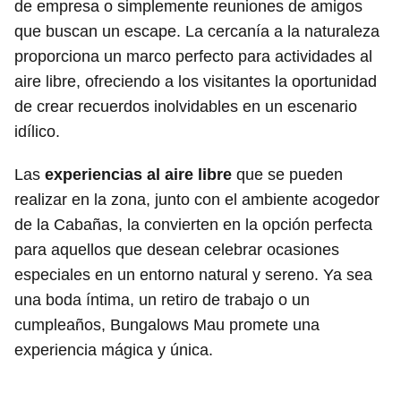
de empresa o simplemente reuniones de amigos
que buscan un escape. La cercanía a la naturaleza
proporciona un marco perfecto para actividades al
aire libre, ofreciendo a los visitantes la oportunidad
de crear recuerdos inolvidables en un escenario
idílico.
Las
experiencias al aire libre
que se pueden
realizar en la zona, junto con el ambiente acogedor
de la Cabañas, la convierten en la opción perfecta
para aquellos que desean celebrar ocasiones
especiales en un entorno natural y sereno. Ya sea
una boda íntima, un retiro de trabajo o un
cumpleaños, Bungalows Mau promete una
experiencia mágica y única.