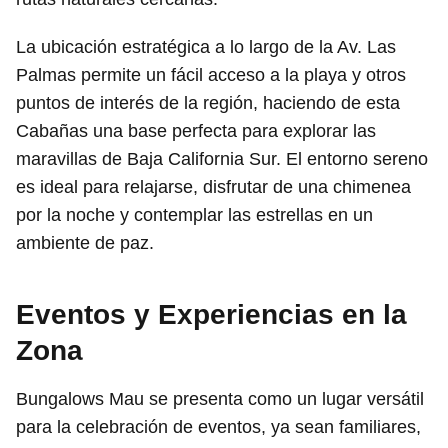
La ubicación estratégica a lo largo de la Av. Las
Palmas permite un fácil acceso a la playa y otros
puntos de interés de la región, haciendo de esta
Cabañas una base perfecta para explorar las
maravillas de Baja California Sur. El entorno sereno
es ideal para relajarse, disfrutar de una chimenea
por la noche y contemplar las estrellas en un
ambiente de paz.
Eventos y Experiencias en la
Zona
Bungalows Mau se presenta como un lugar versátil
para la celebración de eventos, ya sean familiares,