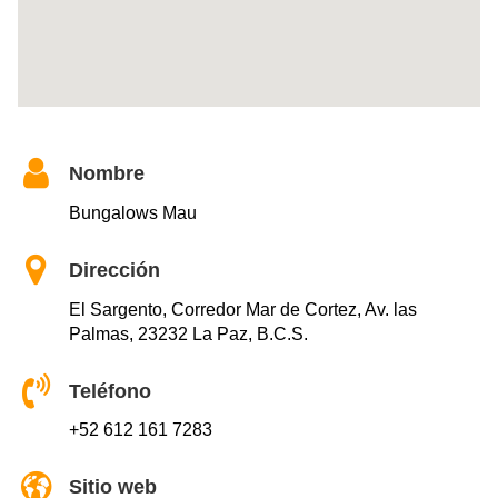
Nombre
Bungalows Mau
Dirección
El Sargento, Corredor Mar de Cortez, Av. las
Palmas, 23232 La Paz, B.C.S.
Teléfono
+52 612 161 7283
Sitio web