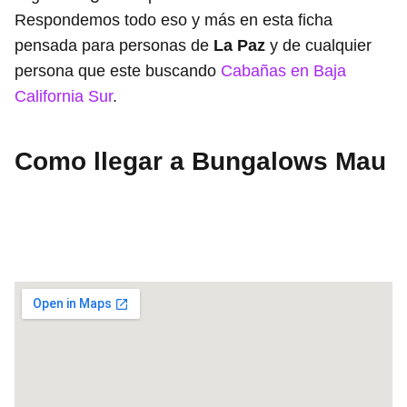
Respondemos todo eso y más en esta ficha
pensada para personas de
La Paz
y de cualquier
persona que este buscando
Cabañas en Baja
California Sur
.
Como llegar a Bungalows Mau