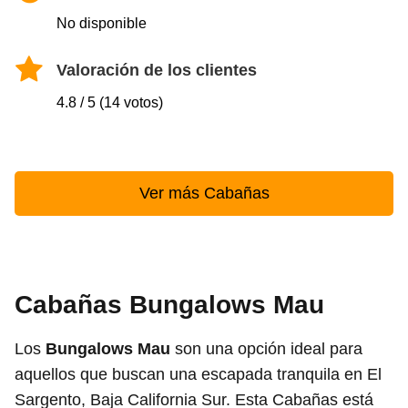
No disponible
Valoración de los clientes
4.8 / 5 (14 votos)
Ver más Cabañas
Cabañas Bungalows Mau
Los
Bungalows Mau
son una opción ideal para
aquellos que buscan una escapada tranquila en El
Sargento, Baja California Sur. Esta Cabañas está