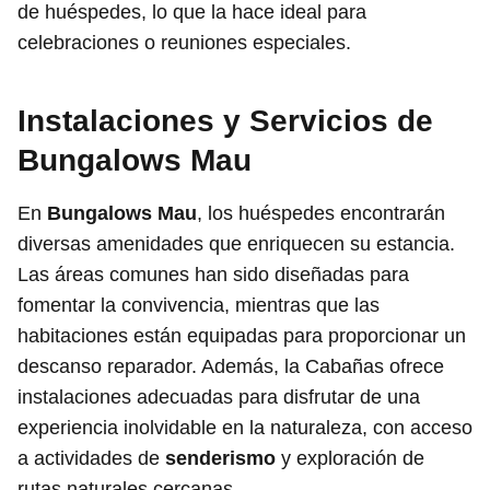
de huéspedes, lo que la hace ideal para
celebraciones o reuniones especiales.
Instalaciones y Servicios de
Bungalows Mau
En
Bungalows Mau
, los huéspedes encontrarán
diversas amenidades que enriquecen su estancia.
Las áreas comunes han sido diseñadas para
fomentar la convivencia, mientras que las
habitaciones están equipadas para proporcionar un
descanso reparador. Además, la Cabañas ofrece
instalaciones adecuadas para disfrutar de una
experiencia inolvidable en la naturaleza, con acceso
a actividades de
senderismo
y exploración de
rutas naturales cercanas.