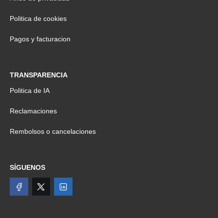
Politica de cookies
Pagos y facturacion
TRANSPARENCIA
Politica de IA
Reclamaciones
Rembolsos o cancelaciones
SÍGUENOS