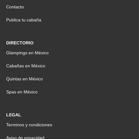
Contacto
Publica tu cabaña
DIRECTORIO
Glampings en México
Cabañas en México
Quintas en México
Spas en México
LEGAL
Terminos y condiciones
Aviso de privacidad