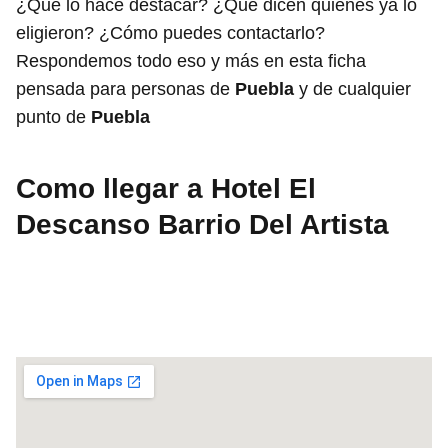
¿Qué lo hace destacar? ¿Qué dicen quienes ya lo
eligieron? ¿Cómo puedes contactarlo?
Respondemos todo eso y más en esta ficha
pensada para personas de
Puebla
y de cualquier
punto de
Puebla
Como llegar a Hotel El
Descanso Barrio Del Artista