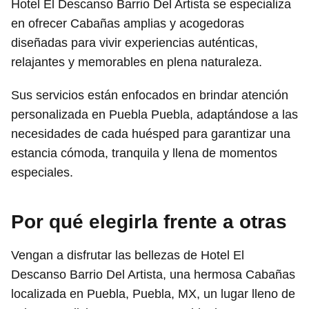
Hotel El Descanso Barrio Del Artista se especializa
en ofrecer Cabañas amplias y acogedoras
diseñadas para vivir experiencias auténticas,
relajantes y memorables en plena naturaleza.
Sus servicios están enfocados en brindar atención
personalizada en Puebla Puebla, adaptándose a las
necesidades de cada huésped para garantizar una
estancia cómoda, tranquila y llena de momentos
especiales.
Por qué elegirla frente a otras
Vengan a disfrutar las bellezas de Hotel El
Descanso Barrio Del Artista, una hermosa Cabañas
localizada en Puebla, Puebla, MX, un lugar lleno de