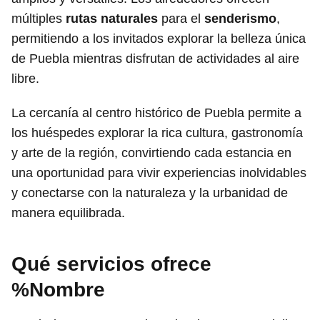
múltiples
rutas naturales
para el
senderismo
,
permitiendo a los invitados explorar la belleza única
de Puebla mientras disfrutan de actividades al aire
libre.
La cercanía al centro histórico de Puebla permite a
los huéspedes explorar la rica cultura, gastronomía
y arte de la región, convirtiendo cada estancia en
una oportunidad para vivir experiencias inolvidables
y conectarse con la naturaleza y la urbanidad de
manera equilibrada.
Qué servicios ofrece
%Nombre