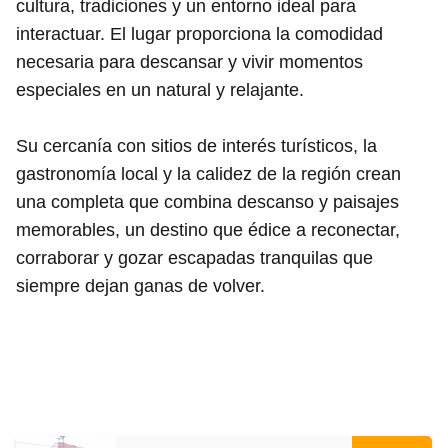
cultura, tradiciones y un entorno ideal para
interactuar. El lugar proporciona la comodidad
necesaria para descansar y vivir momentos
especiales en un natural y relajante.
Su cercanía con sitios de interés turísticos, la
gastronomía local y la calidez de la región crean
una completa que combina descanso y paisajes
memorables, un destino que édice a reconectar,
corraborar y gozar escapadas tranquilas que
siempre dejan ganas de volver.