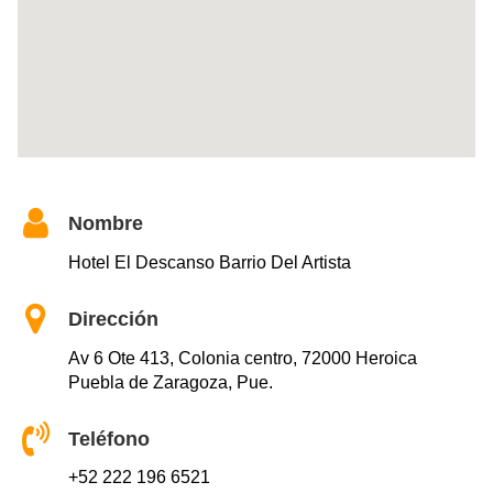
Nombre
Hotel El Descanso Barrio Del Artista
Dirección
Av 6 Ote 413, Colonia centro, 72000 Heroica
Puebla de Zaragoza, Pue.
Teléfono
+52 222 196 6521