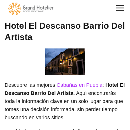
Hotel El Descanso Barrio Del
Artista
Descubre las mejores
Cabañas en Puebla
:
Hotel El
Descanso Barrio Del Artista
. Aquí encontrarás
toda la información clave en un solo lugar para que
tomes una decisión informada, sin perder tiempo
buscando en varios sitios.