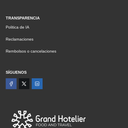
TRANSPARENCIA
Politica de IA
Reclamaciones
Rembolsos o cancelaciones
SÍGUENOS