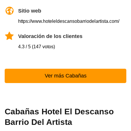
Sitio web
https://www.hoteleldescansobarriodelartista.com/
Valoración de los clientes
4.3 / 5 (147 votos)
Ver más Cabañas
Cabañas Hotel El Descanso
Barrio Del Artista