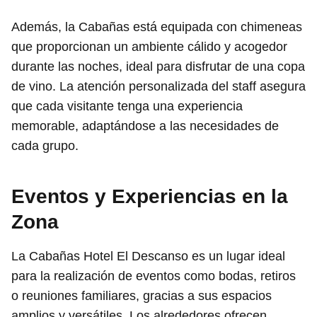
Además, la Cabañas está equipada con chimeneas
que proporcionan un ambiente cálido y acogedor
durante las noches, ideal para disfrutar de una copa
de vino. La atención personalizada del staff asegura
que cada visitante tenga una experiencia
memorable, adaptándose a las necesidades de
cada grupo.
Eventos y Experiencias en la
Zona
La Cabañas Hotel El Descanso es un lugar ideal
para la realización de eventos como bodas, retiros
o reuniones familiares, gracias a sus espacios
amplios y versátiles. Los alrededores ofrecen