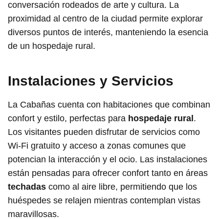
conversación rodeados de arte y cultura. La
proximidad al centro de la ciudad permite explorar
diversos puntos de interés, manteniendo la esencia
de un hospedaje rural.
Instalaciones y Servicios
La Cabañas cuenta con habitaciones que combinan
confort y estilo, perfectas para
hospedaje rural
.
Los visitantes pueden disfrutar de servicios como
Wi-Fi gratuito y acceso a zonas comunes que
potencian la interacción y el ocio. Las instalaciones
están pensadas para ofrecer confort tanto en áreas
techadas
como al aire libre, permitiendo que los
huéspedes se relajen mientras contemplan vistas
maravillosas.