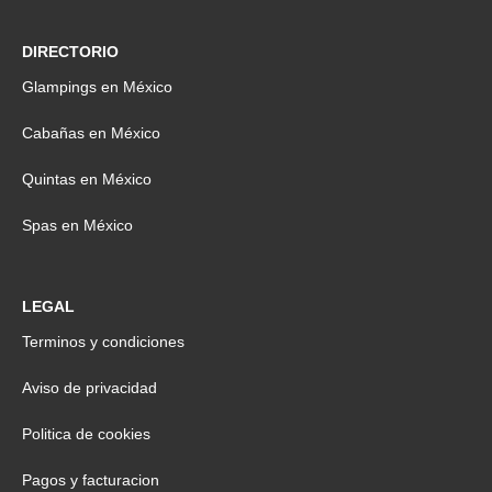
DIRECTORIO
Glampings en México
Cabañas en México
Quintas en México
Spas en México
LEGAL
Terminos y condiciones
Aviso de privacidad
Politica de cookies
Pagos y facturacion