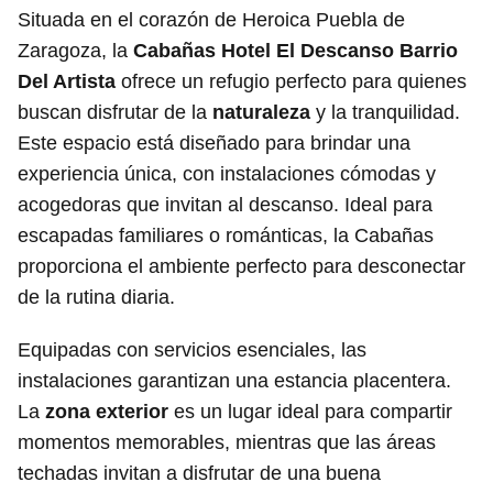
Situada en el corazón de Heroica Puebla de
Zaragoza, la
Cabañas Hotel El Descanso Barrio
Del Artista
ofrece un refugio perfecto para quienes
buscan disfrutar de la
naturaleza
y la tranquilidad.
Este espacio está diseñado para brindar una
experiencia única, con instalaciones cómodas y
acogedoras que invitan al descanso. Ideal para
escapadas familiares o románticas, la Cabañas
proporciona el ambiente perfecto para desconectar
de la rutina diaria.
Equipadas con servicios esenciales, las
instalaciones garantizan una estancia placentera.
La
zona exterior
es un lugar ideal para compartir
momentos memorables, mientras que las áreas
techadas invitan a disfrutar de una buena