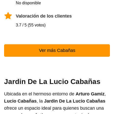
No disponible
Valoración de los clientes
3.7 / 5 (55 votos)
Ver más Cabañas
Jardin De La Lucio Cabañas
Ubicada en el hermoso entorno de
Arturo Gamiz
,
Lucio Cabañas
, la
Jardin De La Lucio Cabañas
ofrece un espacio ideal para quienes buscan una