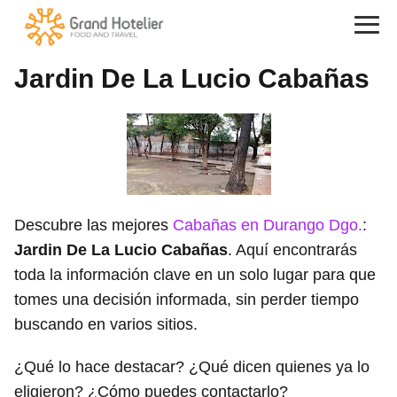
Jardin De La Lucio Cabañas
Descubre las mejores
Cabañas en Durango Dgo.
:
Jardin De La Lucio Cabañas
. Aquí encontrarás
toda la información clave en un solo lugar para que
tomes una decisión informada, sin perder tiempo
buscando en varios sitios.
¿Qué lo hace destacar? ¿Qué dicen quienes ya lo
eligieron? ¿Cómo puedes contactarlo?