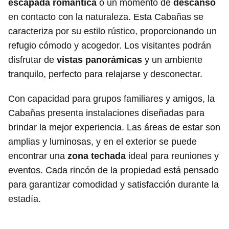
escapada romántica
o un momento de
descanso
en contacto con la naturaleza. Esta Cabañas se
caracteriza por su estilo rústico, proporcionando un
refugio cómodo y acogedor. Los visitantes podrán
disfrutar de
vistas panorámicas
y un ambiente
tranquilo, perfecto para relajarse y desconectar.
Con capacidad para grupos familiares y amigos, la
Cabañas presenta instalaciones diseñadas para
brindar la mejor experiencia. Las áreas de estar son
amplias y luminosas, y en el exterior se puede
encontrar una
zona techada
ideal para reuniones y
eventos. Cada rincón de la propiedad está pensado
para garantizar comodidad y satisfacción durante la
estadía.