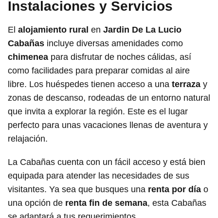
Instalaciones y Servicios
El
alojamiento rural
en
Jardin De La Lucio
Cabañas
incluye diversas amenidades como
chimenea
para disfrutar de noches cálidas, así
como facilidades para preparar comidas al aire
libre. Los huéspedes tienen acceso a una
terraza
y
zonas de descanso, rodeadas de un entorno natural
que invita a explorar la región. Este es el lugar
perfecto para unas vacaciones llenas de aventura y
relajación.
La Cabañas cuenta con un fácil acceso y está bien
equipada para atender las necesidades de sus
visitantes. Ya sea que busques una
renta por día
o
una opción de
renta fin de semana
, esta Cabañas
se adaptará a tus requerimientos.