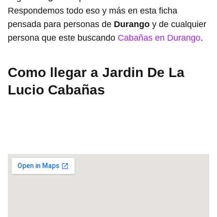
Respondemos todo eso y más en esta ficha
pensada para personas de
Durango
y de cualquier
persona que este buscando
Cabañas en Durango
.
Como llegar a Jardin De La
Lucio Cabañas