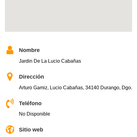
Nombre
Jardin De La Lucio Cabañas
Dirección
Arturo Gamiz, Lucio Cabañas, 34140 Durango, Dgo.
Teléfono
No Disponible
Sitio web