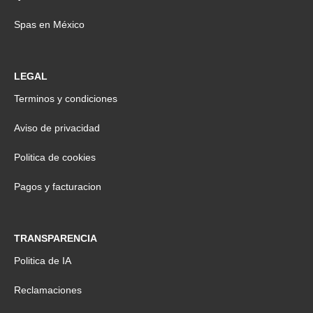
Spas en México
LEGAL
Terminos y condiciones
Aviso de privacidad
Politica de cookies
Pagos y facturacion
TRANSPARENCIA
Politica de IA
Reclamaciones