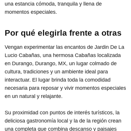
una estancia cómoda, tranquila y llena de
momentos especiales.
Por qué elegirla frente a otras
Vengan experimentar las encantos de Jardin De La
Lucio Cabañas, una hermosa Cabañas localizada
en Durango, Durango, MX, un lugar colmado de
cultura, tradiciones y un ambiente ideal para
interactuar. El lugar brinda toda la comodidad
necesaria para reposar y vivir momentos especiales
en un natural y relajante.
Su proximidad con puntos de interés turísticos, la
deliciosa gastronomía local y la de la región crean
una completa que combina descanso y paisajes