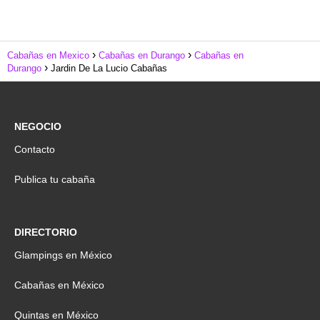
Cabañas en Mexico
Cabañas en Durango
Cabañas en
Durango
Jardin De La Lucio Cabañas
NEGOCIO
Contacto
Publica tu cabaña
DIRECTORIO
Glampings en México
Cabañas en México
Quintas en México