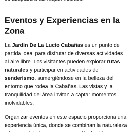
Eventos y Experiencias en la
Zona
La
Jardin De La Lucio Cabañas
es un punto de
partida ideal para disfrutar de diversas actividades
al aire libre. Los visitantes pueden explorar
rutas
naturales
y participar en actividades de
senderismo
, sumergiéndose en la belleza del
entorno que rodea la Cabañas. Las vistas y la
tranquilidad del área invitan a captar momentos
inolvidables.
Organizar eventos en este espacio proporciona una
experiencia única, donde se combinan la naturaleza