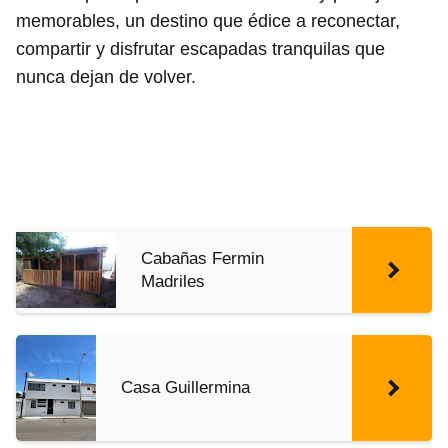
memorables, un destino que édice a reconectar,
compartir y disfrutar escapadas tranquilas que
nunca dejan de volver.
Cabañas Fermin
Madriles
Casa Guillermina