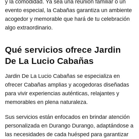
y la comodidad. Ya sea una reunión familiar o un
evento especial, la Cabañas garantiza un ambiente
acogedor y memorable que hará de tu celebración
algo extraordinario.
Qué servicios ofrece Jardin
De La Lucio Cabañas
Jardin De La Lucio Cabañas se especializa en
ofrecer Cabañas amplias y acogedoras diseñadas
para vivir experiencias auténticas, relajantes y
memorables en plena naturaleza.
Sus servicios están enfocados en brindar atención
personalizada en Durango Durango, adaptándose a
las necesidades de cada huésped para garantizar